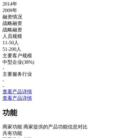
2014年
2009年
融资情况
战略融资
战略融资
人员规模
11-50人
51-200人
主要客户规模
中型企业(38%)
-
主要服务行业
-
-
查看产品详情
查看产品详情
功能
商家功能
商家提供的产品功能信息对比
共有功能