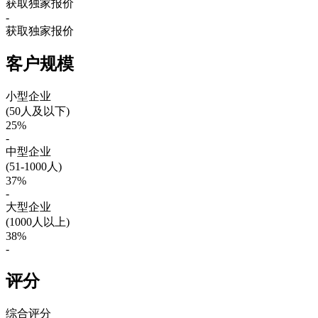
获取独家报价
-
获取独家报价
客户规模
小型企业
(50人及以下)
25%
-
中型企业
(51-1000人)
37%
-
大型企业
(1000人以上)
38%
-
评分
综合评分