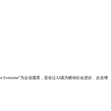
AI For Everyone”为企业愿景，旨在让AI成为驱动社会进步、企业增