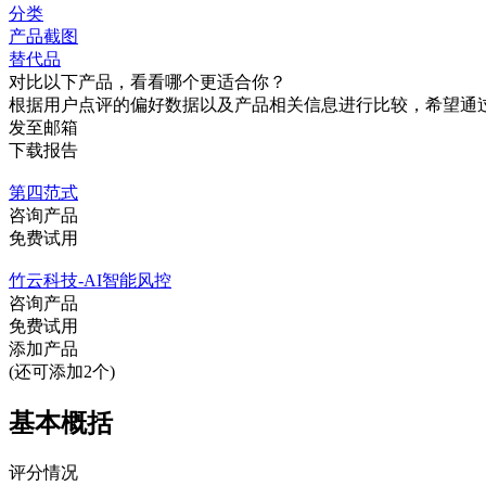
分类
产品截图
替代品
对比以下产品，看看哪个更适合你？
根据用户点评的偏好数据以及产品相关信息进行比较，希望通
发至邮箱
下载报告
第四范式
咨询产品
免费试用
竹云科技-AI智能风控
咨询产品
免费试用
添加产品
(还可添加2个)
基本概括
评分情况