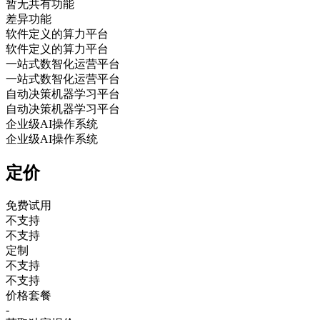
暂无共有功能
差异功能
软件定义的算力平台
软件定义的算力平台
一站式数智化运营平台
一站式数智化运营平台
自动决策机器学习平台
自动决策机器学习平台
企业级AI操作系统
企业级AI操作系统
定价
免费试用
不支持
不支持
定制
不支持
不支持
价格套餐
-