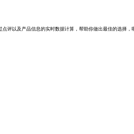
过点评以及产品信息的实时数据计算，帮助你做出最佳的选择，