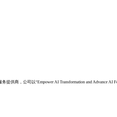
“Empower AI Transformation and Advance 