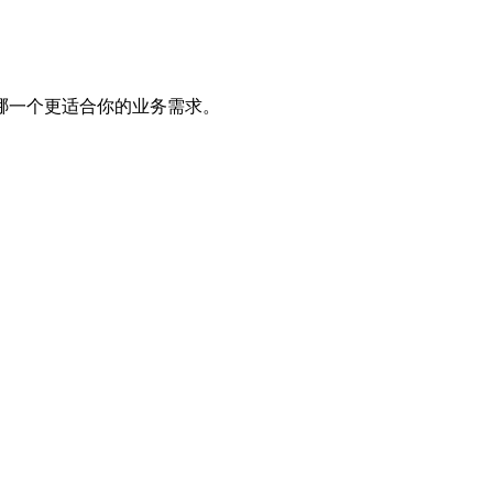
哪一个更适合你的业务需求。