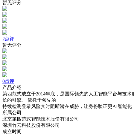
暂无评分
2点评
暂无评分
0点评
产品介绍
第四范式成立于2014年底，是国际领先的人工智能平台与技术服务提供商，公司以
长的引擎。 依托于领先的
持续检测登录风险实时阻断潜在威胁，让身份验证更AI智能化
所属公司
北京第四范式智能技术股份有限公司
深圳竹云科技股份有限公司
成立时间