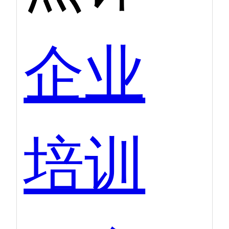
企业
培训