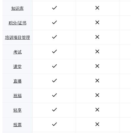
知识库
积分/证书
培训项目管理
考试
课堂
直播
祝福
轻享
投票