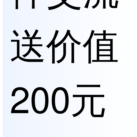
送价值
200元