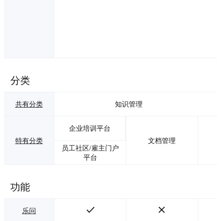
分类
共有分类
知识管理
企业培训平台
特有分类
文档管理
员工社区/雇主门户
平台
功能
乐问