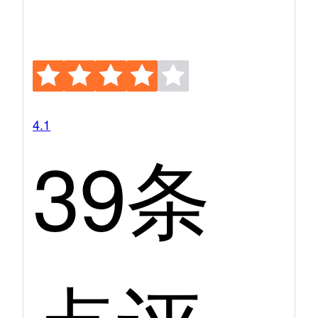
4.1
39条