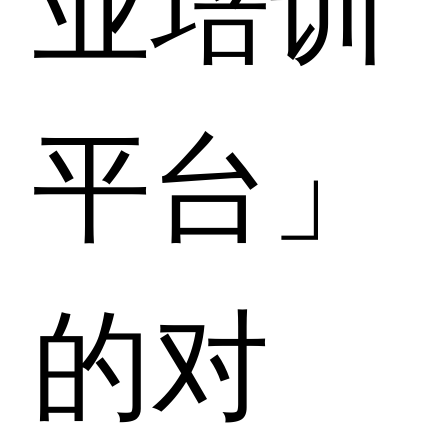
平台」
的对