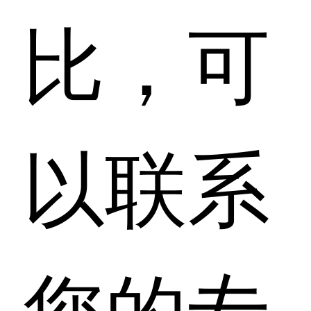
比，可
以联系
您的专