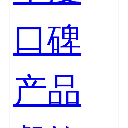
口碑
产品