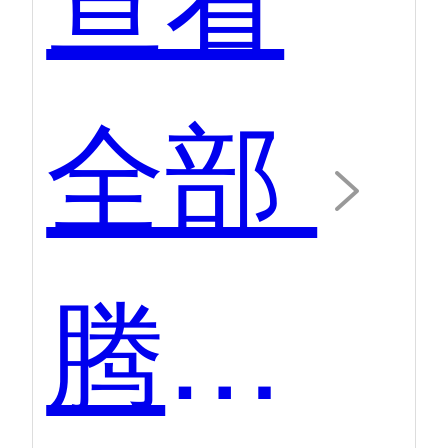
全部
腾讯乐享