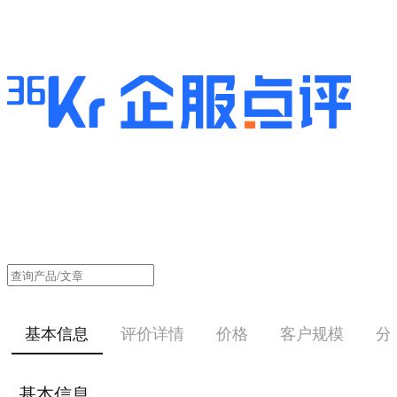
基本信息
评价详情
价格
客户规模
分
基本信息