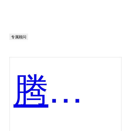
专属顾问
腾讯乐享