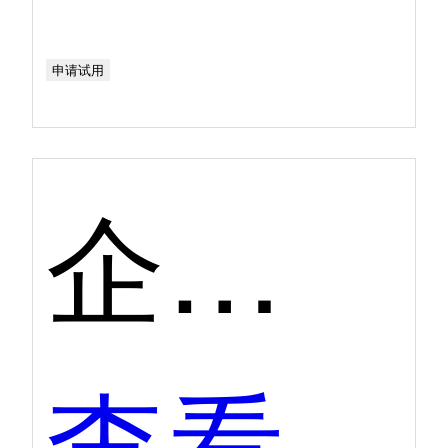
申请试用
企业培训平台第二季度口碑产品
查看