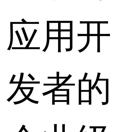
应用开
发者的