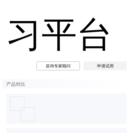
习平台
咨询专家顾问
申请试用
产品对比