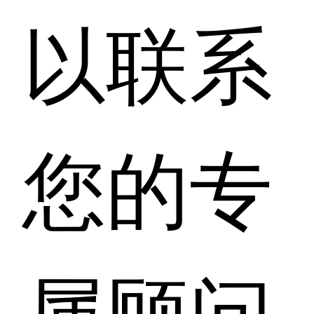
以联系
您的专
属顾问