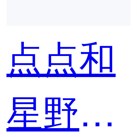
点点和
星野哪