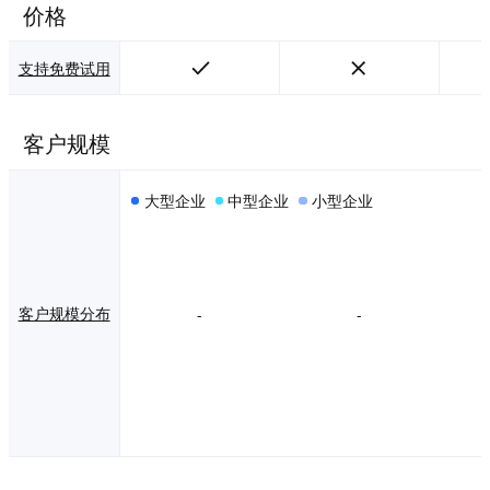
价格
支持免费试用
客户规模
大型企业
中型企业
小型企业
客户规模分布
-
-