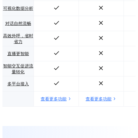
可视化数据分析
对话自然流畅
高效外呼，省时
省力
直播更智能
智能交互促进流
量转化
多平台接入
查看更多功能
查看更多功能