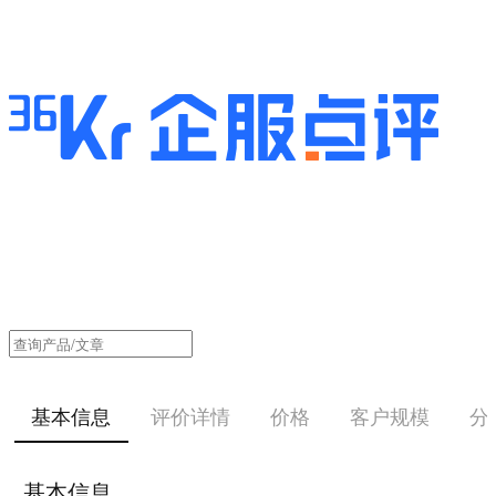
基本信息
评价详情
价格
客户规模
分
基本信息