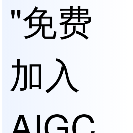
"免费
加入
AIGC