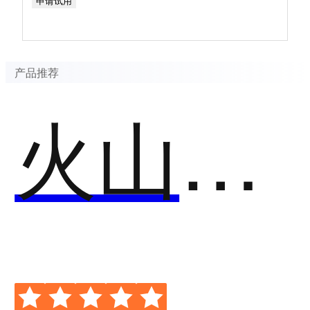
申请试用
产品推荐
火山引擎·机器学习平台