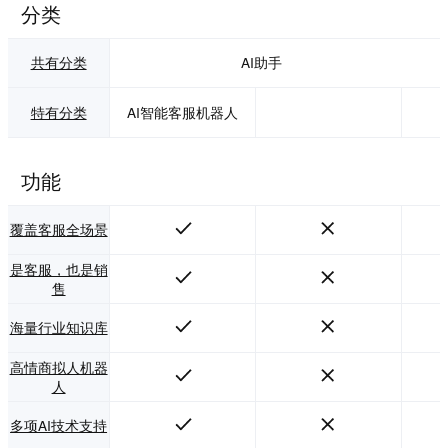
分类
共有分类
AI助手
特有分类
AI智能客服机器人
功能
覆盖客服全场景
是客服，也是销
售
海量行业知识库
高情商拟人机器
人
多项AI技术支持