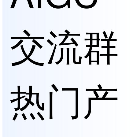
交流群
热门产