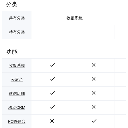
分类
共有分类
收银系统
特有分类
功能
收银系统
云后台
微信店铺
移动CRM
PC收银台