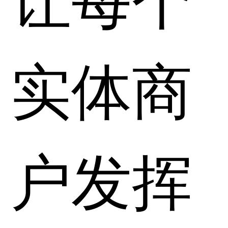
实体商
户发挥