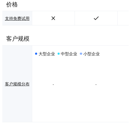
价格
支持免费试用
客户规模
大型企业
中型企业
小型企业
客户规模分布
-
-