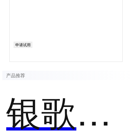
申请试用
产品推荐
银歌YINGEO-收银系统