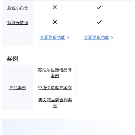
意锐小白盒
智能云数据
查看更多功能
查看更多功能
案例
苏泊尔生活馆品牌
案例
中通快递客户案例
产品案例
-
樊文花品牌合作案
例