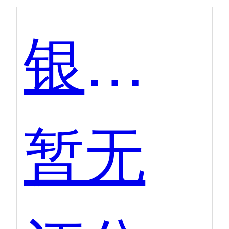
银豹收银系统
暂无