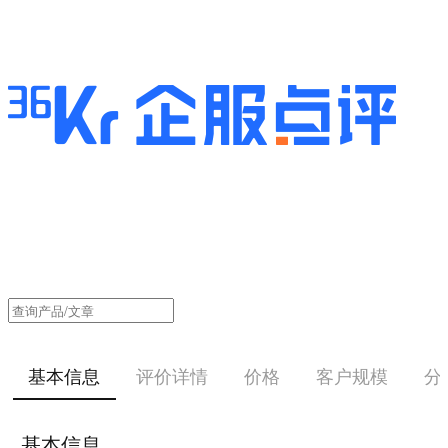
基本信息
评价详情
价格
客户规模
分
基本信息