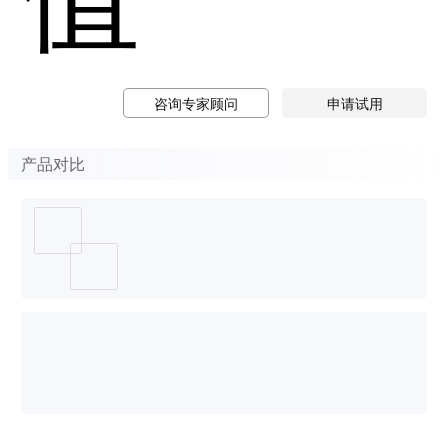
咨询专家顾问
申请试用
产品对比