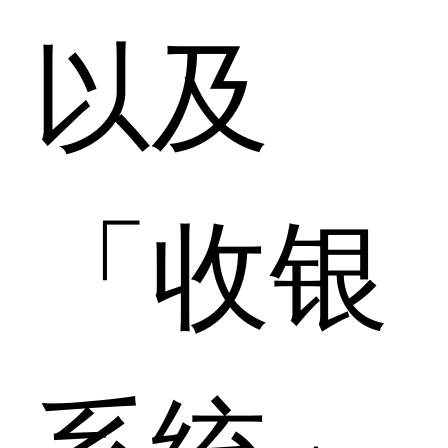
以及
「收银
系统」