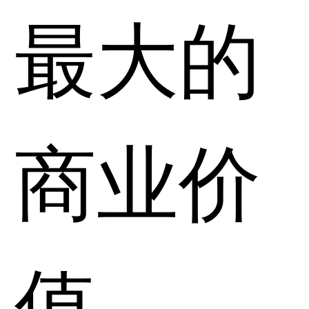
最大的
商业价
值