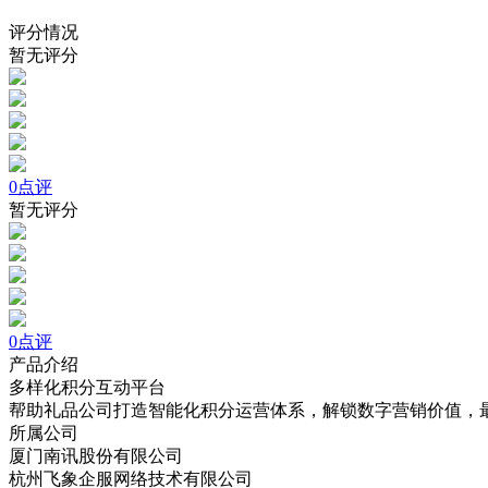
评分情况
暂无评分
0点评
暂无评分
0点评
产品介绍
多样化积分互动平台
帮助礼品公司打造智能化积分运营体系，解锁数字营销价值，
所属公司
厦门南讯股份有限公司
杭州飞象企服网络技术有限公司