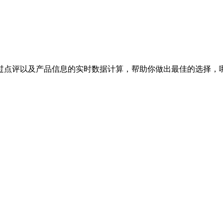
过点评以及产品信息的实时数据计算，帮助你做出最佳的选择，