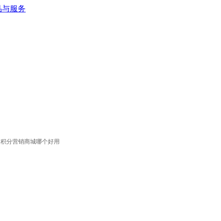
象积分营销商城哪个好用