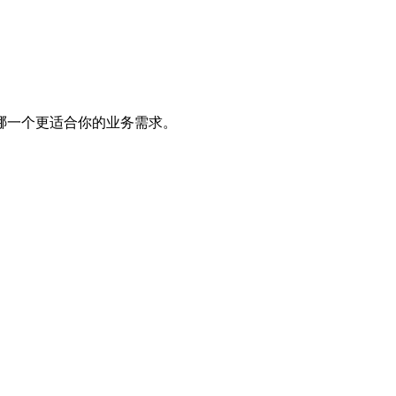
哪一个更适合你的业务需求。