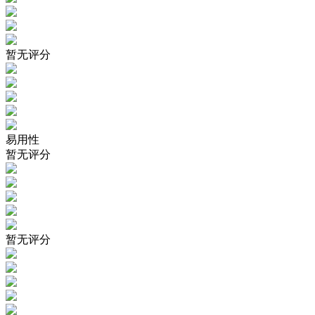
暂无评分
易用性
暂无评分
暂无评分