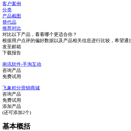
客户案例
分类
产品截图
替代品
推荐对比
对比以下产品，看看哪个更适合你？
根据用户点评的偏好数据以及产品相关信息进行比较，希望通
发至邮箱
下载报告
南讯软件-手淘互动
咨询产品
免费试用
飞象积分营销商城
咨询产品
免费试用
添加产品
(还可添加2个)
基本概括