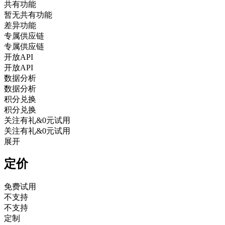
共有功能
暂无共有功能
差异功能
专属供应链
专属供应链
开放API
开放API
数据分析
数据分析
积分兑换
积分兑换
关注有礼&0元试用
关注有礼&0元试用
展开
定价
免费试用
不支持
不支持
定制