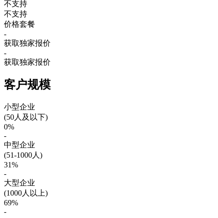
不支持
不支持
价格套餐
-
获取独家报价
-
获取独家报价
客户规模
小型企业
(50人及以下)
0%
-
中型企业
(51-1000人)
31%
-
大型企业
(1000人以上)
69%
-