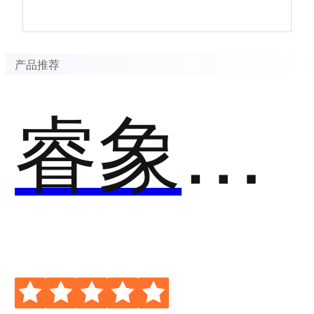
产品推荐
睿象云-小程序性能监控平台