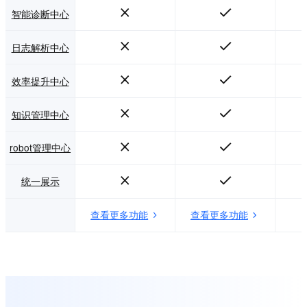
智能诊断中心
日志解析中心
效率提升中心
知识管理中心
robot管理中心
统一展示
查看更多功能
查看更多功能