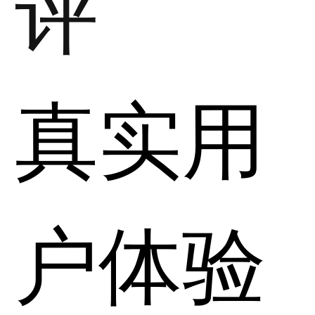
评
真实用
户体验