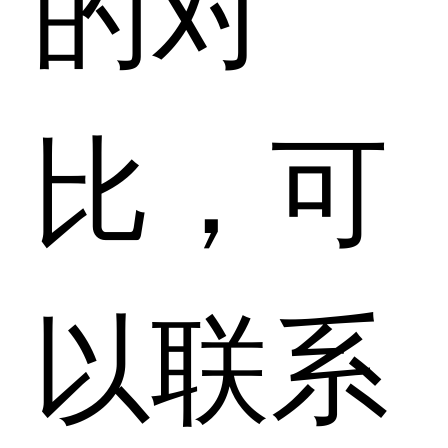
的对
比，可
以联系