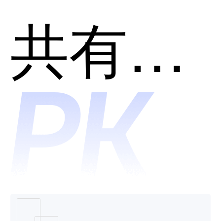
平台和
共有分类：智能运维(AIOps)
诺客哪