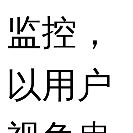
监控，
以用户