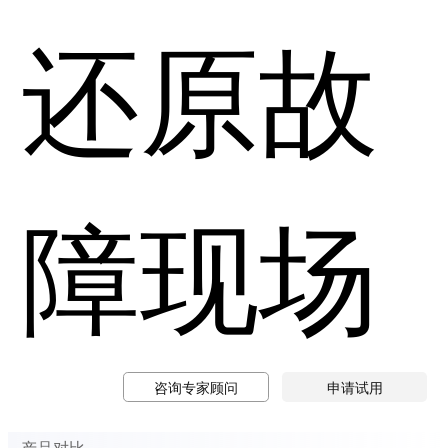
还原故
障现场
咨询专家顾问
申请试用
产品对比