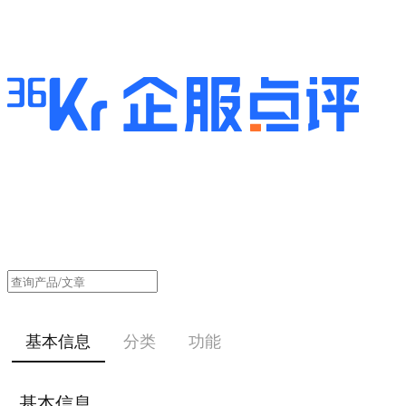
基本信息
分类
功能
基本信息