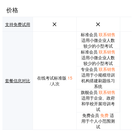
价格
支持免费试用
标准会员
联系销售
适用小微企业人数
较少的小型考试
标准会员
联系销售
适用小微企业人数
较少的小型考试
专业会员
联系销售
适用于小规模培训
在线考试标准版
15
套餐信息对比
机构搭建刷题练习
/人次
系统
旗舰会员
联系销售
适用于企业、政府
和学校开展培训考
试
免费会员
免费
适
用于个人小范围测
试