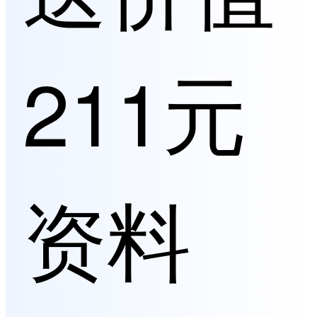
211元
资料