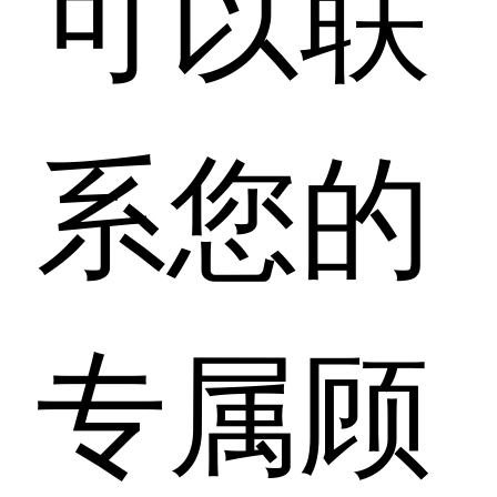
可以联
系您的
专属顾