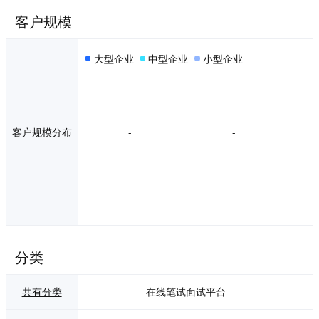
客户规模
大型企业
中型企业
小型企业
客户规模分布
-
-
分类
共有分类
在线笔试面试平台