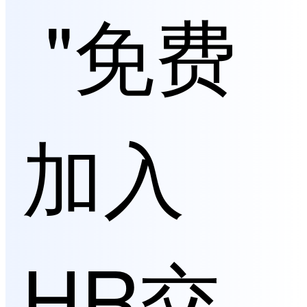
"免费
加入
HR交