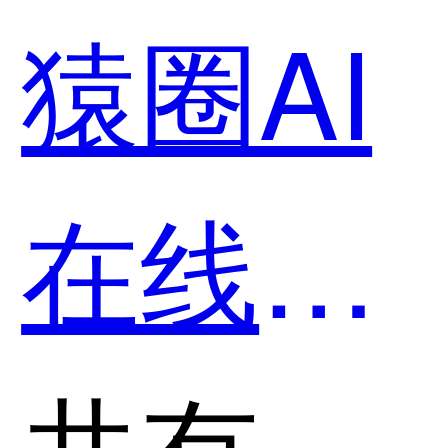
猿圈AI
在线考
试系统
共有分类：在线笔试面试平台