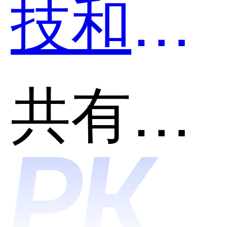
技和猿
圈AI在
共有分类：在线笔试面试平台
线考试