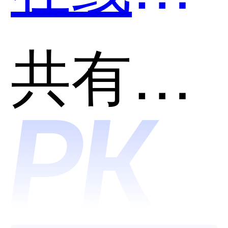
试系统
共有分类：在线笔试面试平台
和牛客