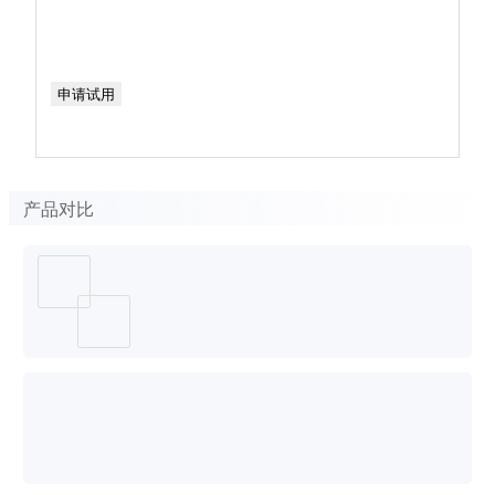
申请试用
产品对比