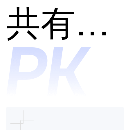
圈AI在
共有分类：在线笔试面试平台
线考试
系统哪