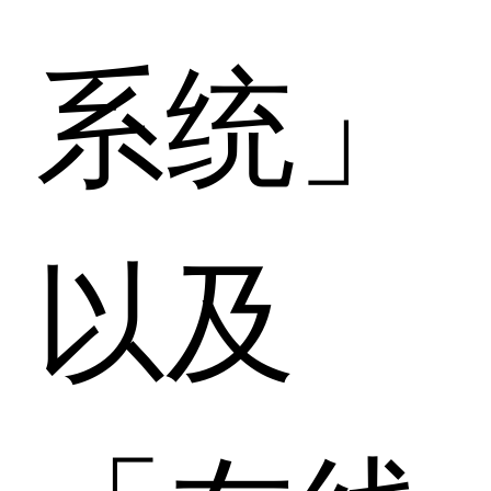
系统」
以及