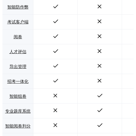
智能防作弊
考试客户端
阅卷
人才评估
导出管理
招考一体化
智能组卷
专业题库系统
智能阅卷判分