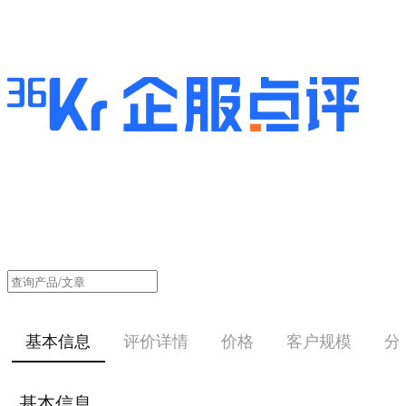
基本信息
评价详情
价格
客户规模
分
基本信息