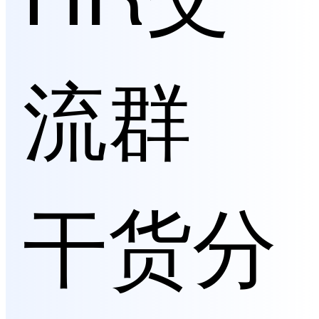
流群
干货分