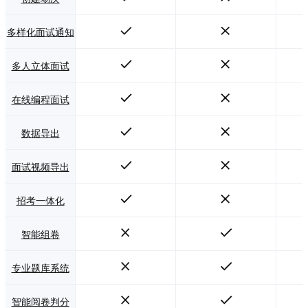
多样化面试通知
多人立体面试
在线编程面试
数据导出
面试视频导出
招考一体化
智能组卷
专业题库系统
智能阅卷判分