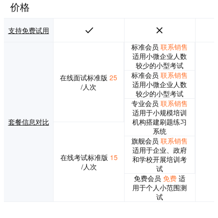
价格
支持免费试用
标准会员
联系销售
适用小微企业人数
较少的小型考试
标准会员
联系销售
在线面试标准版
25
适用小微企业人数
/人次
较少的小型考试
专业会员
联系销售
适用于小规模培训
套餐信息对比
机构搭建刷题练习
系统
旗舰会员
联系销售
适用于企业、政府
在线考试标准版
15
和学校开展培训考
/人次
试
免费会员
免费
适
用于个人小范围测
试