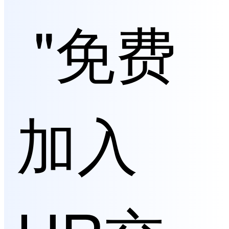
"免费
加入