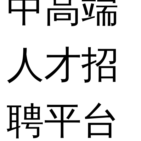
中高端
人才招
聘平台