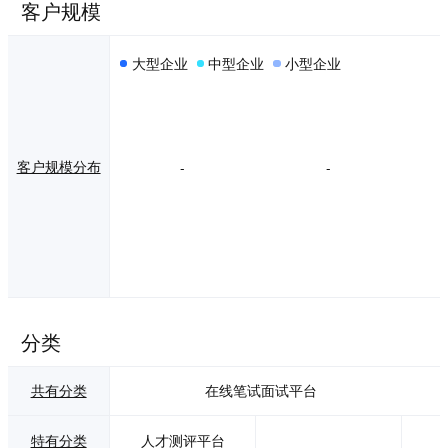
客户规模
大型企业
中型企业
小型企业
客户规模分布
-
-
分类
共有分类
在线笔试面试平台
特有分类
人才测评平台