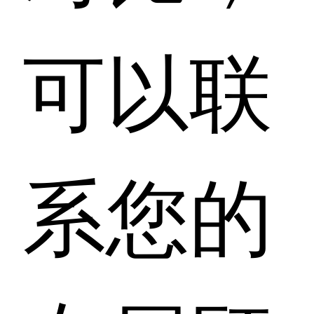
可以联
系您的