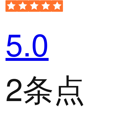
5.0
2条点