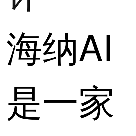
海纳AI
是一家