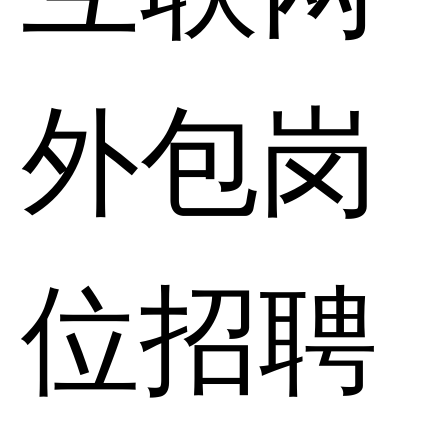
外包岗
位招聘