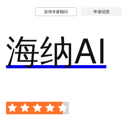
咨询专家顾问
申请试用
海纳AI