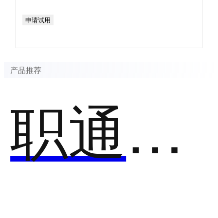
申请试用
产品推荐
职通通招聘