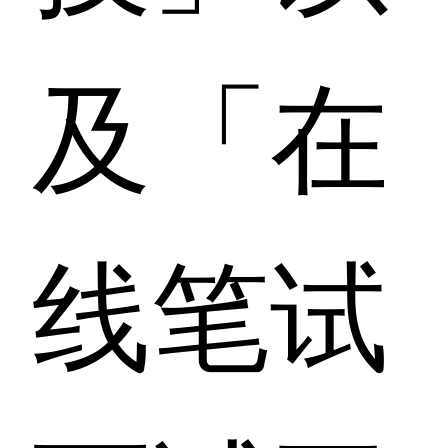
及「在
线笔试