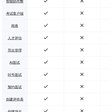
智能防作弊
考试客户端
阅卷
人才评估
导出管理
AI面试
叫号面试
预约面试
创建评价表
创建场次