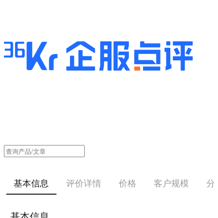
基本信息
评价详情
价格
客户规模
分
基本信息