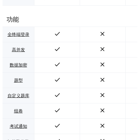
功能
全终端登录
高并发
数据加密
题型
自定义题库
组卷
考试通知