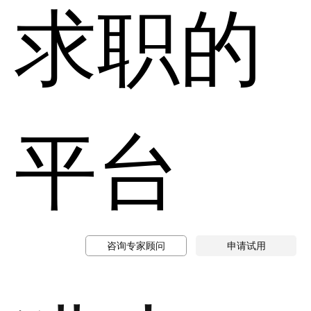
求职的
平台
咨询专家顾问
申请试用