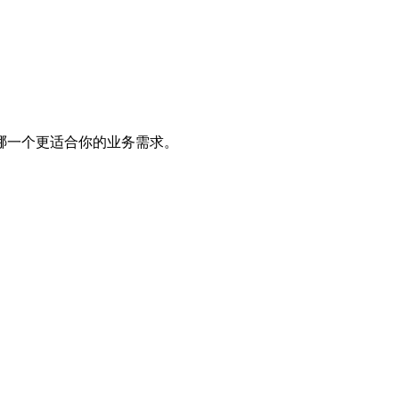
哪一个更适合你的业务需求。