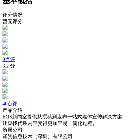
基本概括
评分情况
暂无评分
0点评
3.2
分
40点评
产品介绍
EQS新闻室提供从撰稿到发布一站式媒体宣传解决方案
让查找优质内容变得更加容易，简化过程。
所属公司
译资信息技术（深圳）有限公司