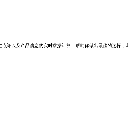
过点评以及产品信息的实时数据计算，帮助你做出最佳的选择，