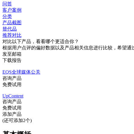
问答
客户案例
分类
产品截图
替代品
推荐对比
对比以下产品，看看哪个更适合你？
根据用户点评的偏好数据以及产品相关信息进行比较，希望通
发至邮箱
下载报告
EQS全球媒体公关
咨询产品
免费试用
UpContent
咨询产品
免费试用
添加产品
(还可添加2个)