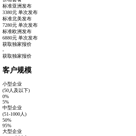
标准亚洲发布
3380元
单次发布
标准北美发布
7280元
单次发布
标准欧洲发布
6880元
单次发布
获取独家报价
-
获取独家报价
客户规模
小型企业
(50人及以下)
0%
5%
中型企业
(51-1000人)
50%
95%
大型企业