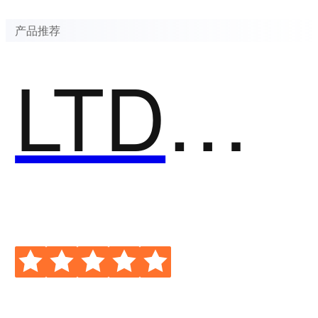
产品推荐
LTD内容营销