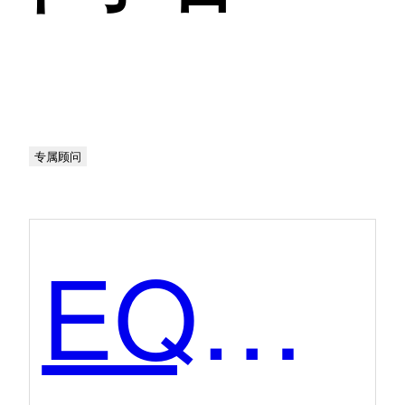
专属顾问
EQS全球媒体公关