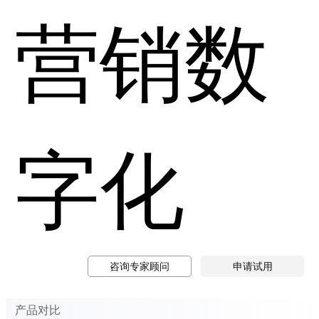
营销数
字化
咨询专家顾问
申请试用
产品对比