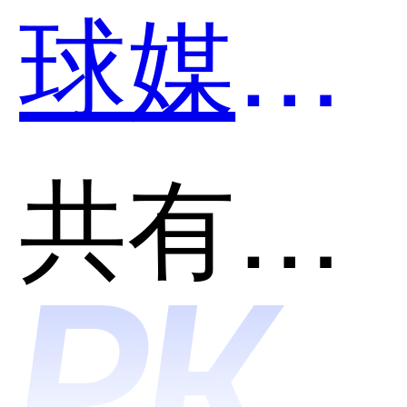
球媒体
公关和
共有分类：出海营销
impact