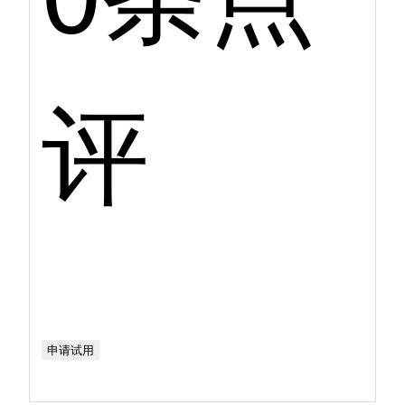
评
申请试用