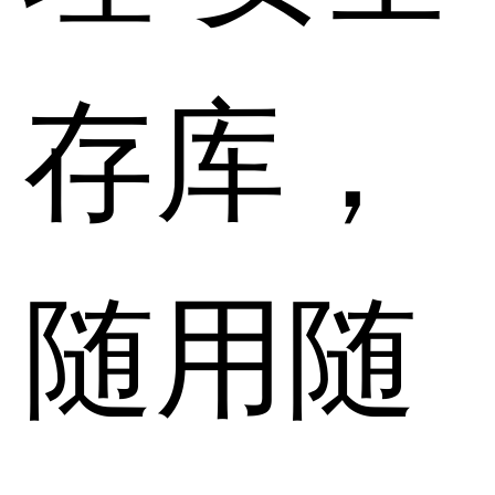
存库，
随用随