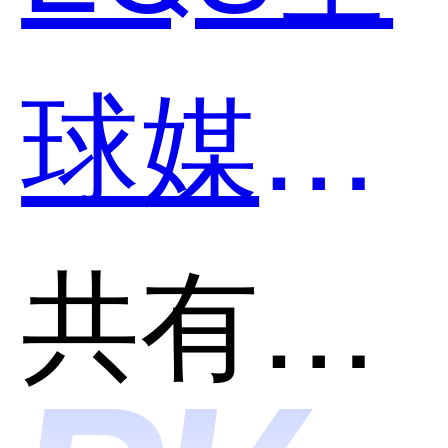
球媒体
公关和
共有分类：SEO搜索引擎优化