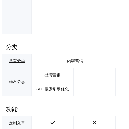
分类
共有分类
内容营销
出海营销
特有分类
SEO搜索引擎优化
功能
定制文章