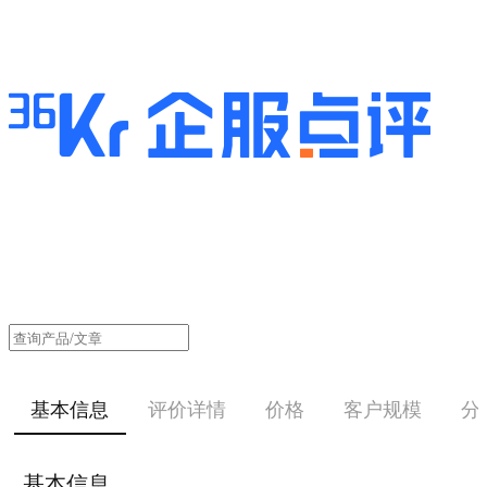
基本信息
评价详情
价格
客户规模
分
基本信息