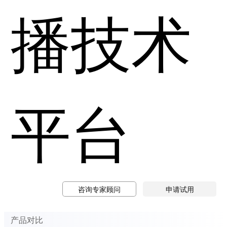
播技术
平台
咨询专家顾问
申请试用
产品对比