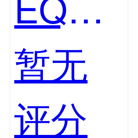
EQS企业发布会线上直播
暂无
评分