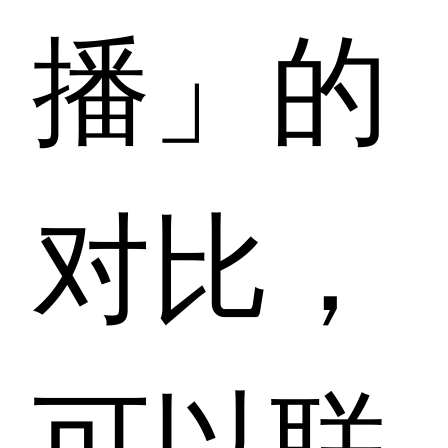
播」的
对比，
可以联