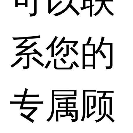
系您的
专属顾