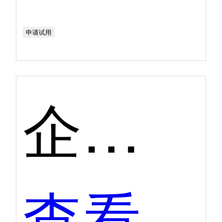
申请试用
企业直播第二季度口碑产品
查看