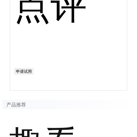
点评
申请试用
产品推荐