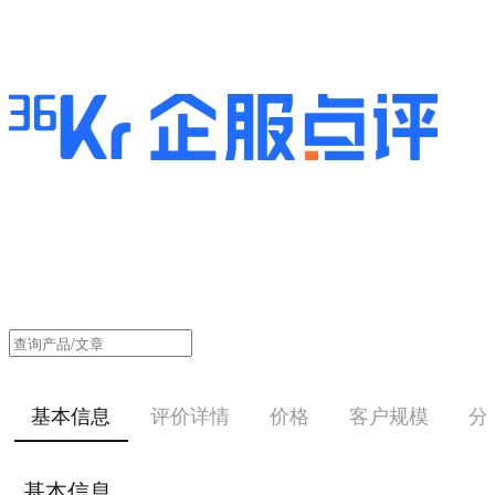
基本信息
评价详情
价格
客户规模
分
基本信息