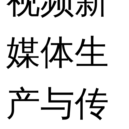
媒体生
产与传