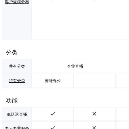
客户规模分布
-
-
分类
共有分类
企业直播
特有分类
智能办公
功能
低延迟直播
专人专业服务