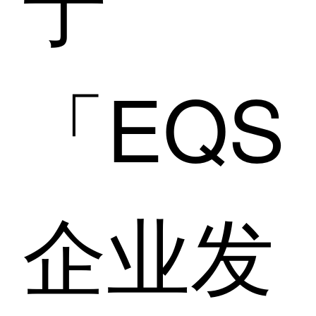
于
「EQS
企业发