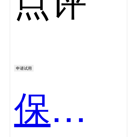
申请试用
保利威企业直播