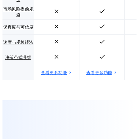
市场风险提前规
避
保真度与可信度
速度与规模经济
决策范式升维
查看更多功能
查看更多功能