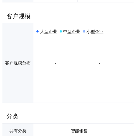
客户规模
大型企业
中型企业
小型企业
客户规模分布
-
-
分类
共有分类
智能销售