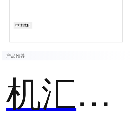
申请试用
产品推荐
机汇云CRM