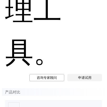
理工
具。
咨询专家顾问
申请试用
产品对比