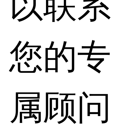
以联系
您的专
属顾问