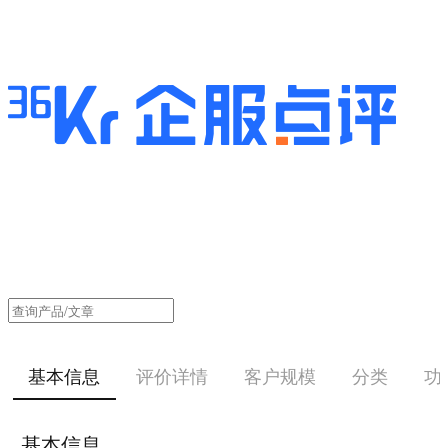
基本信息
评价详情
客户规模
分类
功
基本信息