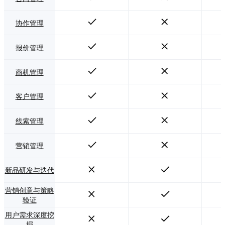
协作管理
报价管理
商机管理
客户管理
线索管理
营销管理
新品研发与迭代
营销创意与策略
验证
用户需求深度挖
掘