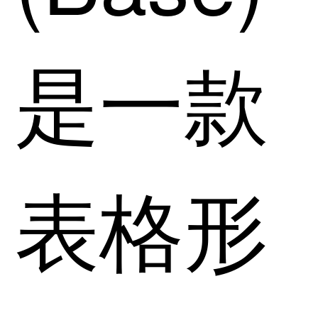
是一款
表格形