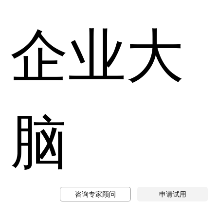
企业大
脑
咨询专家顾问
申请试用