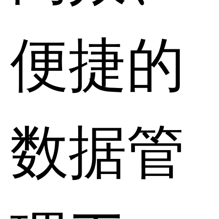
便捷的
数据管