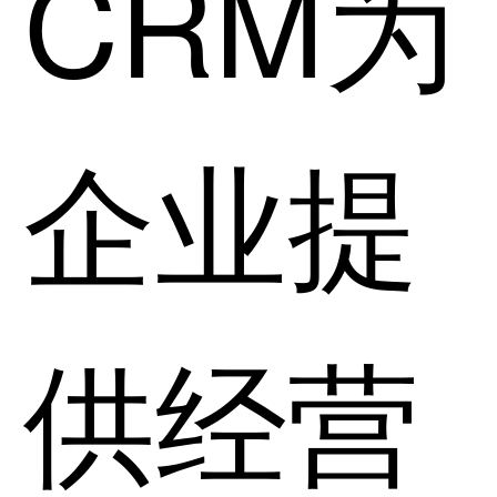
CRM为
企业提
供经营