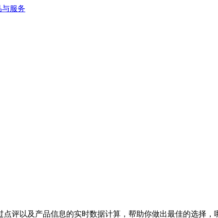
过点评以及产品信息的实时数据计算，帮助你做出最佳的选择，