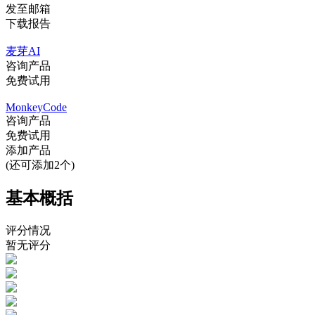
发至邮箱
下载报告
麦芽AI
咨询产品
免费试用
MonkeyCode
咨询产品
免费试用
添加产品
(还可添加2个)
基本概括
评分情况
暂无评分