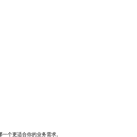
哪一个更适合你的业务需求。