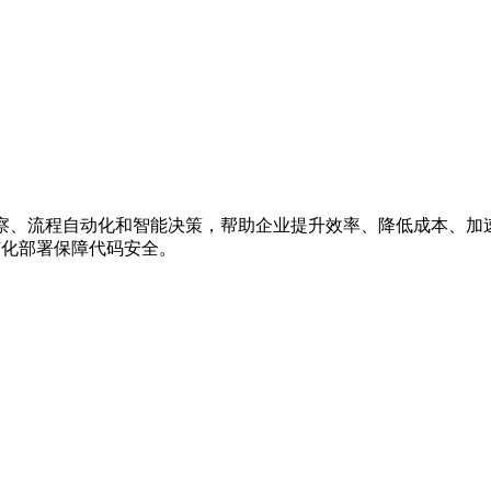
洞察、流程自动化和智能决策，帮助企业提升效率、降低成本、加
有化部署保障代码安全。