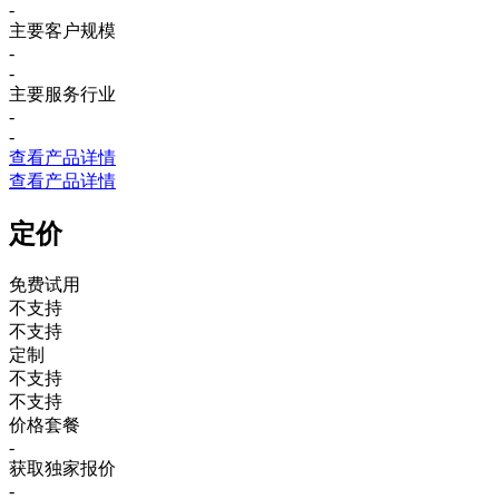
-
主要客户规模
-
-
主要服务行业
-
-
查看产品详情
查看产品详情
定价
免费试用
不支持
不支持
定制
不支持
不支持
价格套餐
-
获取独家报价
-