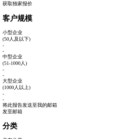
获取独家报价
客户规模
小型企业
(50人及以下)
-
-
中型企业
(51-1000人)
-
-
大型企业
(1000人以上)
-
-
将此报告发送至我的邮箱
发至邮箱
分类