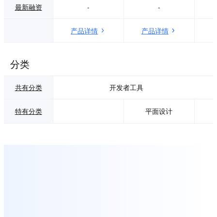
最新融资
-
-
产品详情
产品详情
分类
共有分类
开发者工具
特有分类
平面设计