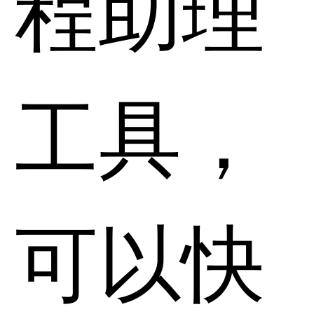
程助理
工具，
可以快