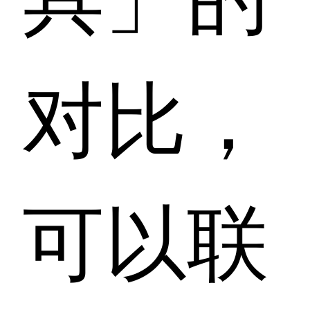
对比，
可以联