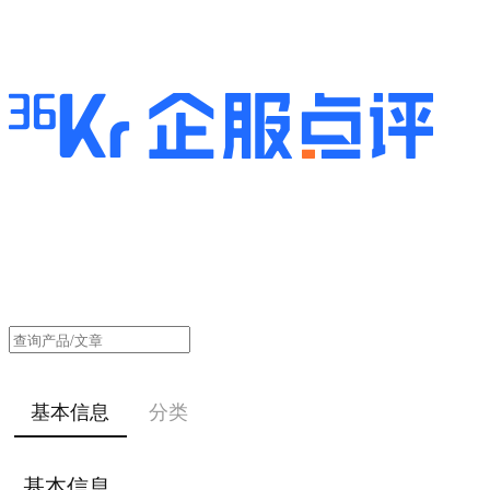
基本信息
分类
基本信息