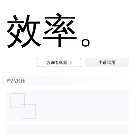
效率。
咨询专家顾问
申请试用
产品对比