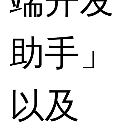
助手」
以及