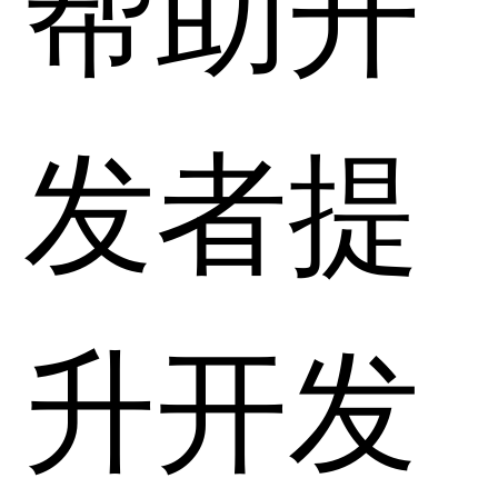
帮助开
发者提
升开发