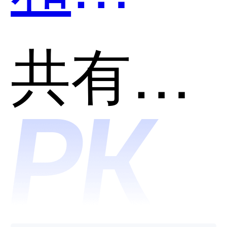
Prompt
共有分类：开发者工具
哪个好