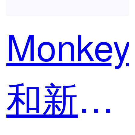
Monkey
和新生