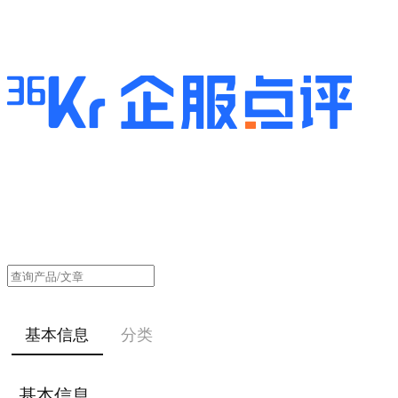
基本信息
分类
基本信息