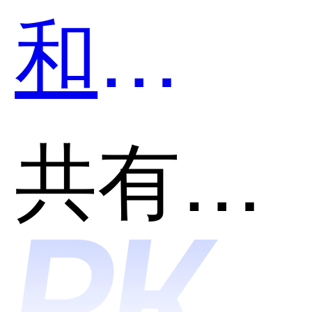
和
Imgcoo
共有分类：开发者工具
哪个好