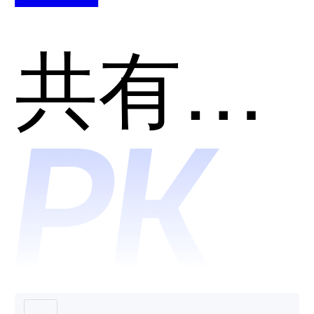
CodeGe
共有分类：开发者工具
哪个好