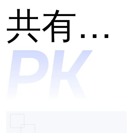
— 京东
共有分类：开发者工具
出品哪
个好