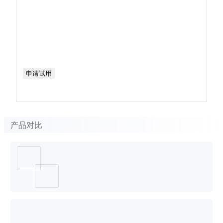
申请试用
产品对比