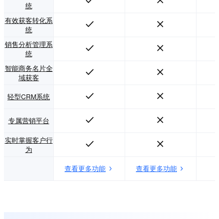
统
有效获客转化系
统
销售分析管理系
统
智能商务名片全
域获客
轻型CRM系统
专属营销平台
实时掌握客户行
为
查看更多功能
查看更多功能