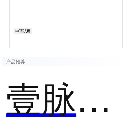
申请试用
产品推荐
壹脉销客电子名片