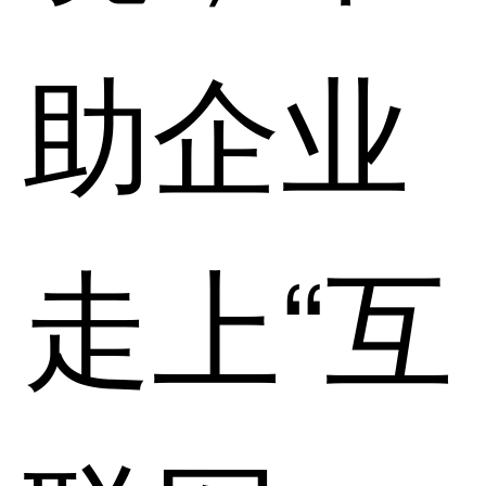
助企业
走上“互