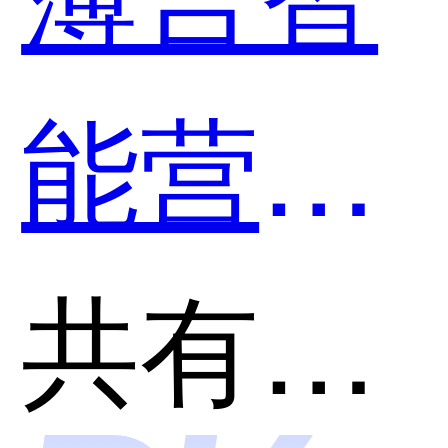
能营销
和蓦然
共有分类：AI智能销售增强软件