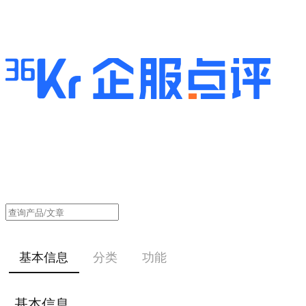
基本信息
分类
功能
基本信息