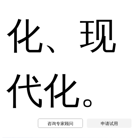
化、现
代化。
咨询专家顾问
申请试用