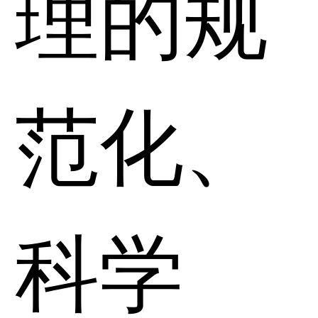
理的规
范化、
科学