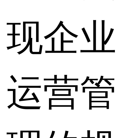
现企业
运营管