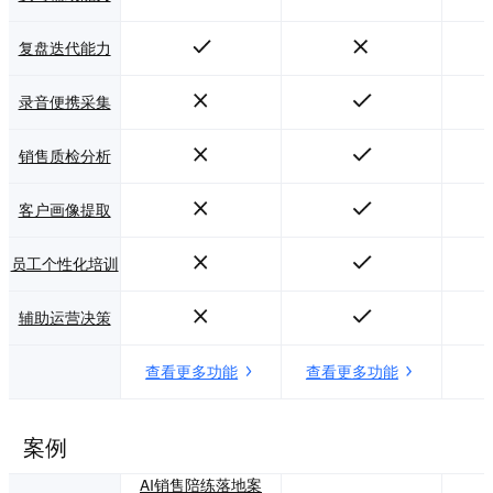
复盘迭代能力
录音便携采集
销售质检分析
客户画像提取
员工个性化培训
辅助运营决策
查看更多功能
查看更多功能
案例
AI销售陪练落地案