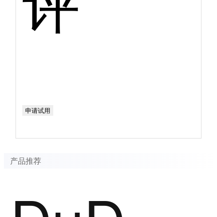
评
申请试用
产品推荐