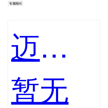
专属顾问
迈富时AI销售智能体
暂无