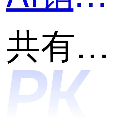
个好
智能体
共有分类：智能销售自动化管理系统(SFA)
用？
和