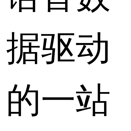
据驱动
的一站