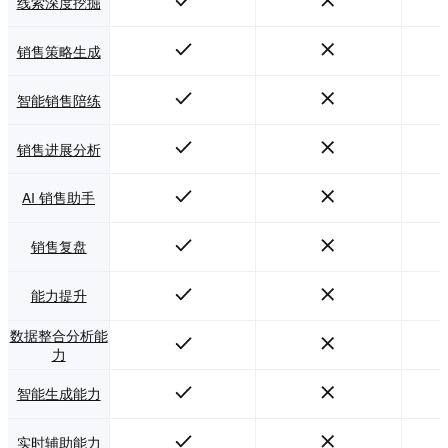
线索深度挖掘
销售策略生成
智能销售陪练
销售进展分析
AI 销售助手
销售复盘
能力提升
数据整合分析能
力
智能生成能力
实时辅助能力