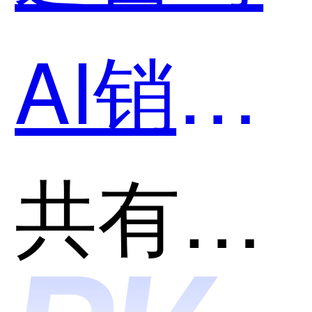
AI销售
智能体
共有分类：AI智能销售增强软件