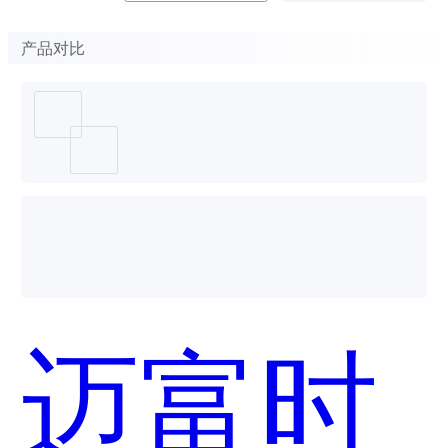
产品对比
迈富时