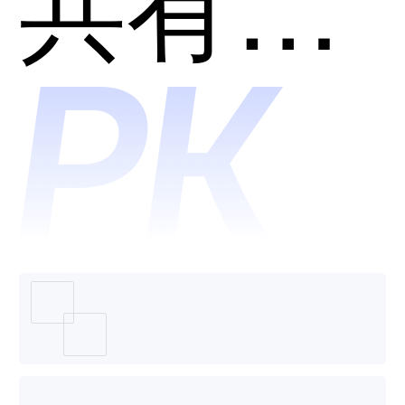
智能体
共有分类：智能销售自动化管理系统(SFA)
和
Neocrm