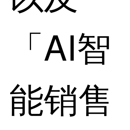
「AI智
能销售