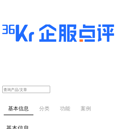
基本信息
分类
功能
案例
基本信息