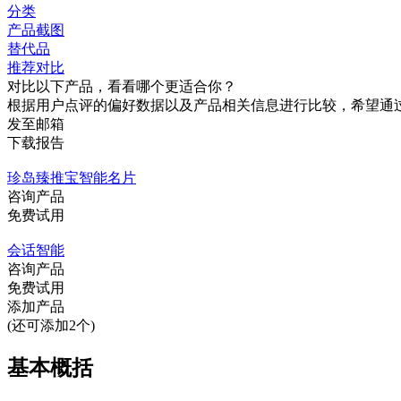
分类
产品截图
替代品
推荐对比
对比以下产品，看看哪个更适合你？
根据用户点评的偏好数据以及产品相关信息进行比较，希望通
发至邮箱
下载报告
珍岛臻推宝智能名片
咨询产品
免费试用
会话智能
咨询产品
免费试用
添加产品
(还可添加2个)
基本概括