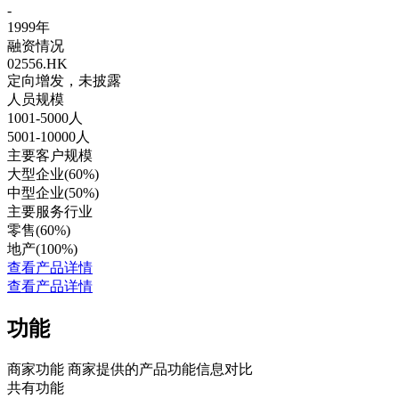
-
1999年
融资情况
02556.HK
定向增发，未披露
人员规模
1001-5000人
5001-10000人
主要客户规模
大型企业(60%)
中型企业(50%)
主要服务行业
零售(60%)
地产(100%)
查看产品详情
查看产品详情
功能
商家功能
商家提供的产品功能信息对比
共有功能