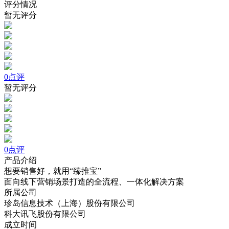
评分情况
暂无评分
0点评
暂无评分
0点评
产品介绍
想要销售好，就用“臻推宝”
面向线下营销场景打造的全流程、一体化解决方案
所属公司
珍岛信息技术（上海）股份有限公司
科大讯飞股份有限公司
成立时间