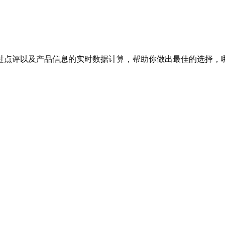
过点评以及产品信息的实时数据计算，帮助你做出最佳的选择，