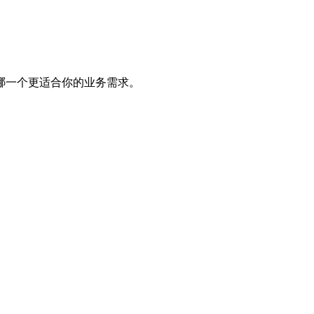
哪一个更适合你的业务需求。