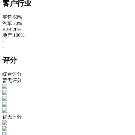
客户行业
零售
60%
汽车
20%
B2B
20%
地产
100%
-
-
评分
综合评分
暂无评分
暂无评分