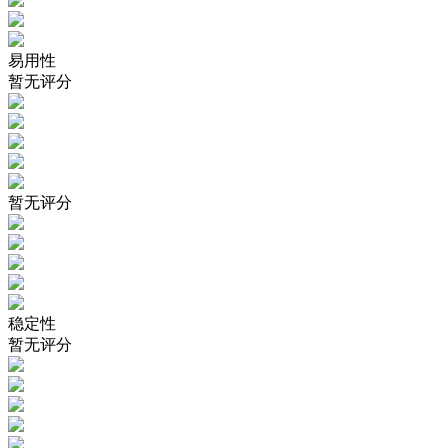
易用性
暂无评分
暂无评分
稳定性
暂无评分