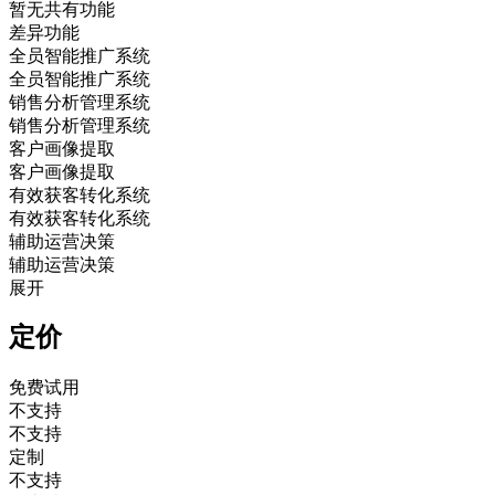
暂无共有功能
差异功能
全员智能推广系统
全员智能推广系统
销售分析管理系统
销售分析管理系统
客户画像提取
客户画像提取
有效获客转化系统
有效获客转化系统
辅助运营决策
辅助运营决策
展开
定价
免费试用
不支持
不支持
定制
不支持