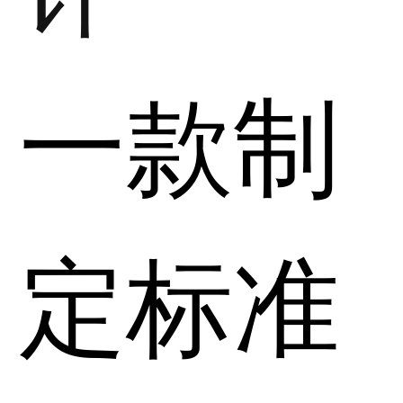
一款制
定标准