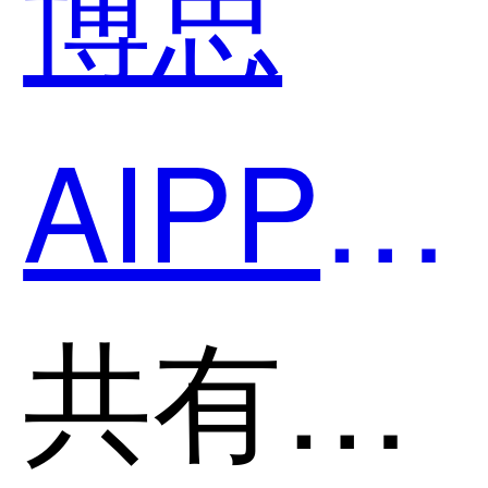
博思
AIPPT
和飞书
共有分类：文档处理