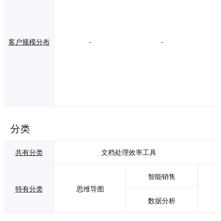
客户规模分布
-
-
分类
共有分类
文档处理
效率工具
智能销售
特有分类
思维导图
数据分析