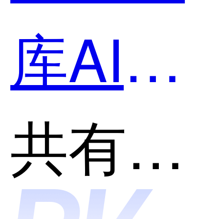
库AI和
飞书多
共有分类：文档处理