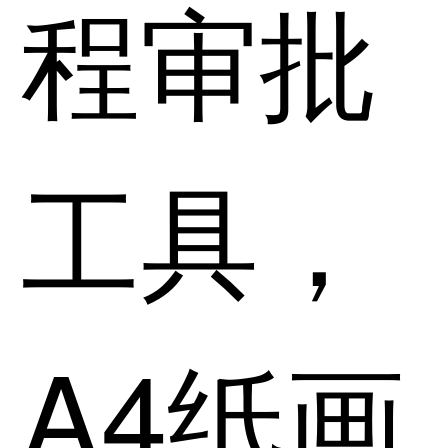
程审批
工具，
A4纸画