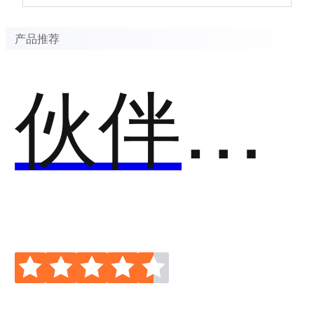
产品推荐
伙伴云流程