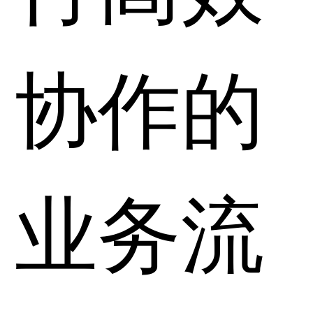
协作的
业务流