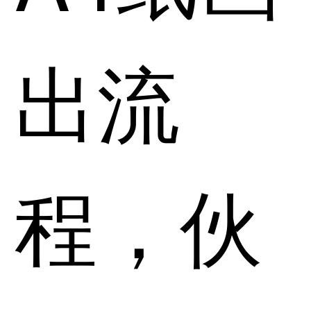
出流
程，伙