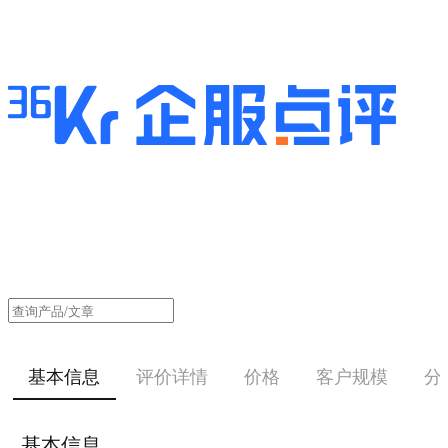
基本信息
评价详情
价格
客户规模
分
基本信息