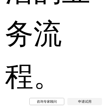
务流
程。
咨询专家顾问
申请试用