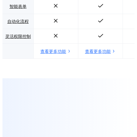
智能表单
自动化流程
灵活权限控制
查看更多功能
查看更多功能