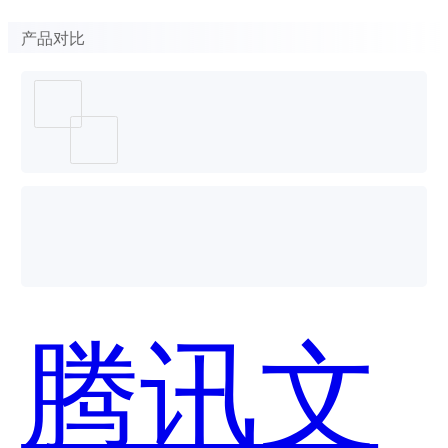
产品对比
腾讯文