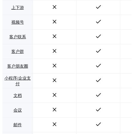
上下游
视频号
客户联系
客户群
客户朋友圈
小程序/企业支
付
文档
会议
邮件