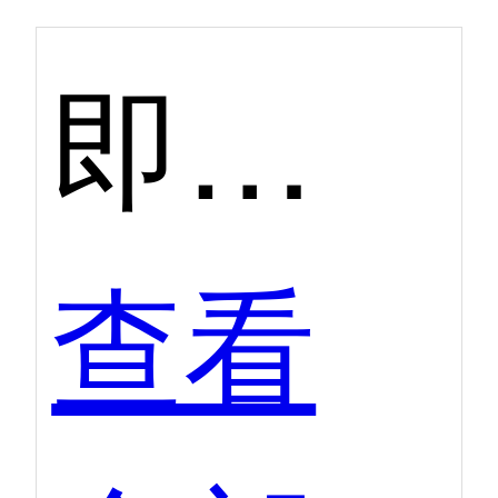
即时通讯（IM）第二季度口碑产品
查看