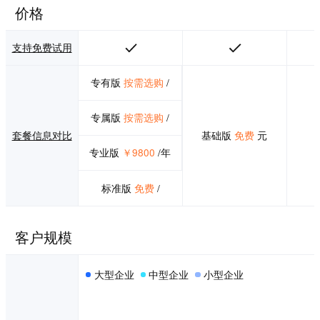
价格
支持免费试用
专有版
按需选购
/
专属版
按需选购
/
套餐信息对比
基础版
免费
元
专业版
￥9800
/年
标准版
免费
/
客户规模
大型企业
中型企业
小型企业