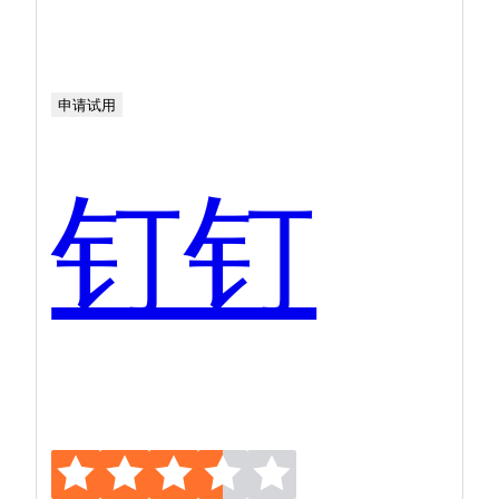
申请试用
钉钉