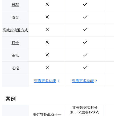
日程
微盘
高效的沟通方式
打卡
审批
汇报
查看更多功能
查看更多功能
案例
业务数据实时分
析，区域业务状态
用钉钉备战双十一