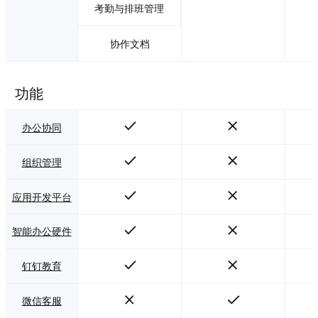
考勤与排班管理
协作文档
功能
办公协同
组织管理
应用开发平台
智能办公硬件
钉钉教育
微信客服