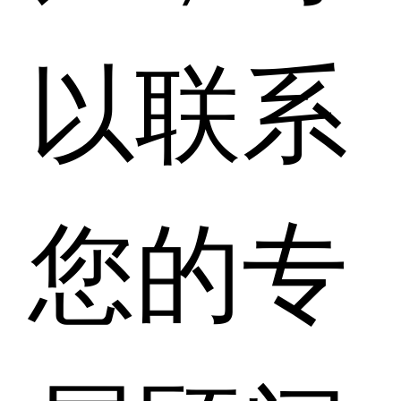
以联系
您的专