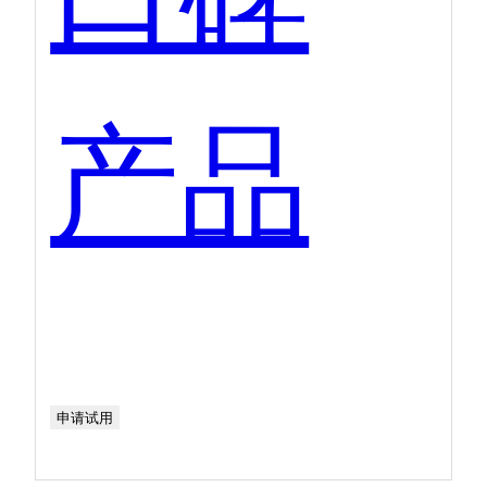
产品
申请试用