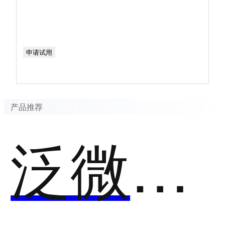
申请试用
产品推荐
泛微数字化办公