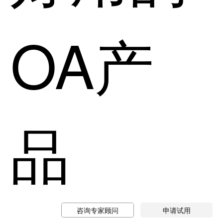
OA产
品
咨询专家顾问
申请试用