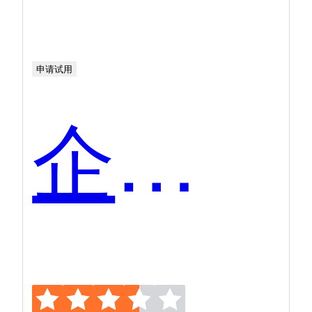
申请试用
企业微信