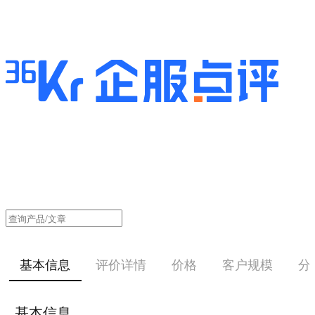
基本信息
评价详情
价格
客户规模
分
基本信息