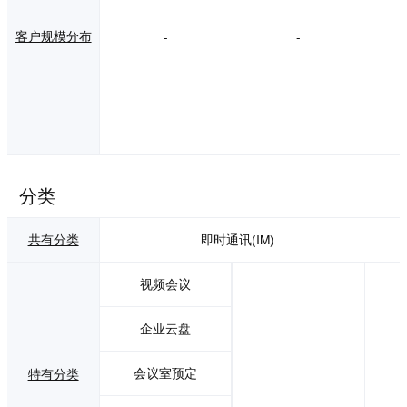
客户规模分布
-
-
分类
共有分类
即时通讯(IM)
视频会议
企业云盘
会议室预定
特有分类