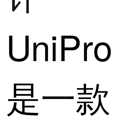
UniPro
是一款