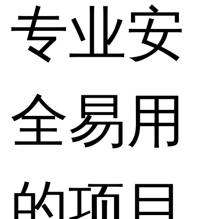
专业安
全易用
的项目