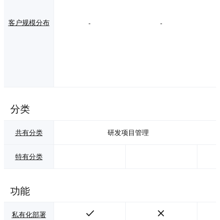
客户规模分布
-
-
分类
共有分类
研发项目管理
特有分类
功能
私有化部署