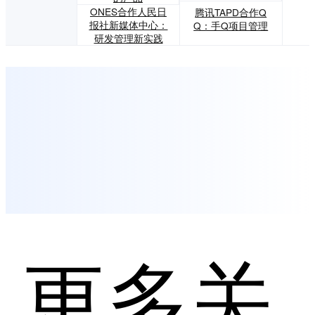
ONES合作人民日
腾讯TAPD合作Q
报社新媒体中心：
Q：手Q项目管理
研发管理新实践
更多关