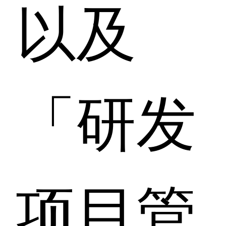
以及
「研发
项目管