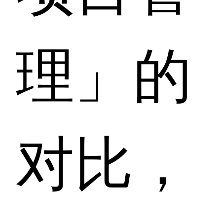
理」的
对比，