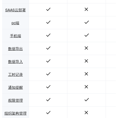
SAAS云部署
pc端
手机端
数据导出
数据导入
工时记录
通知提醒
权限管理
组织架构管理