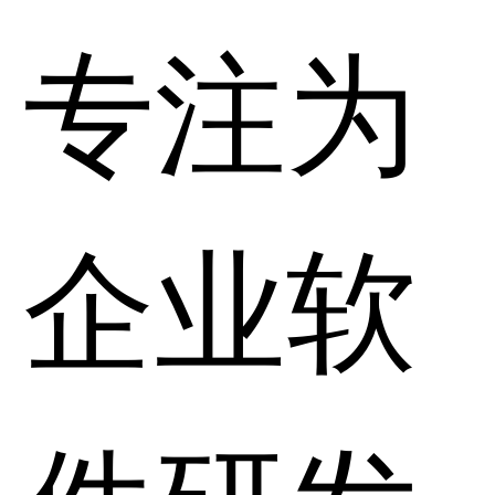
专注为
企业软