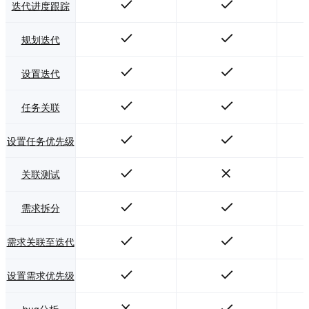
迭代进度跟踪
规划迭代
设置迭代
任务关联
设置任务优先级
关联测试
需求拆分
需求关联至迭代
设置需求优先级