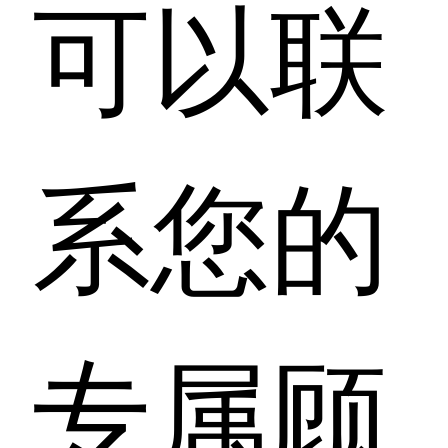
可以联
系您的
专属顾