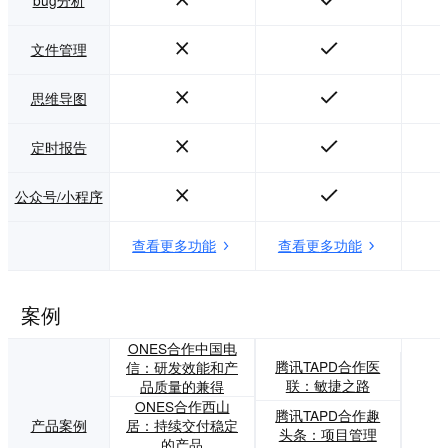
bug分析
文件管理
思维导图
定时报告
公众号/小程序
查看更多功能
查看更多功能
案例
ONES合作中国电
腾讯TAPD合作医
信：研发效能和产
联：敏捷之路
品质量的兼得
ONES合作西山
腾讯TAPD合作趣
产品案例
居：持续交付稳定
头条：项目管理
的产品