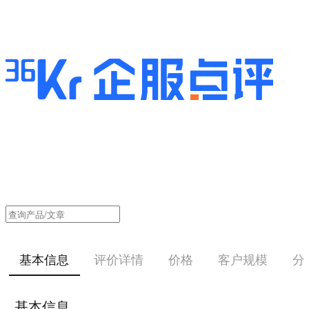
基本信息
评价详情
价格
客户规模
分
基本信息