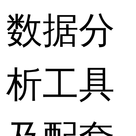
数据分
析工具
及配套