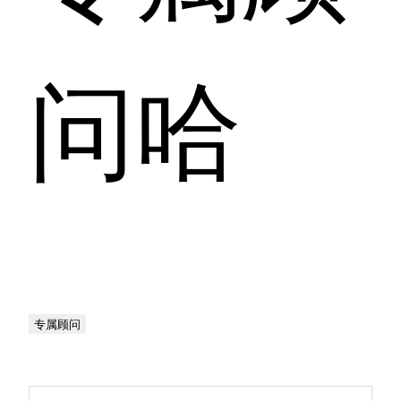
问哈
专属顾问