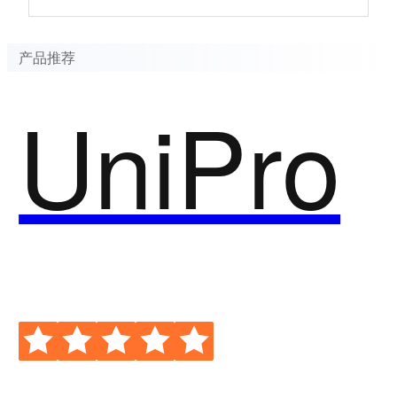
产品推荐
UniPro