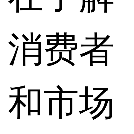
消费者
和市场