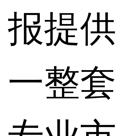
报提供
一整套
专业市