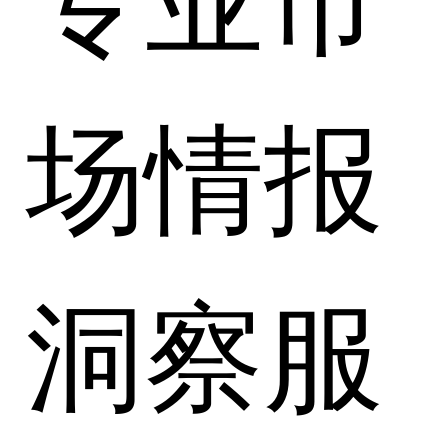
场情报
洞察服