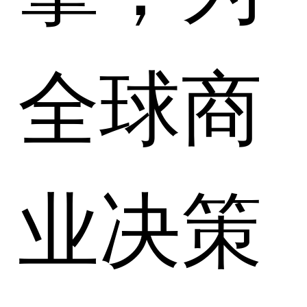
全球商
业决策