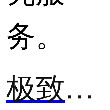
务。
极致了数据