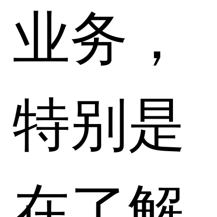
业务，
特别是
在了解