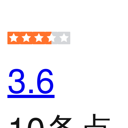
3.6
10条点