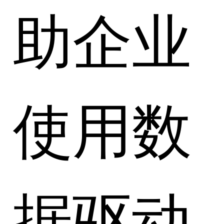
助企业
使用数
据驱动