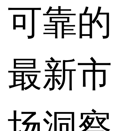
可靠的
最新市
场洞察