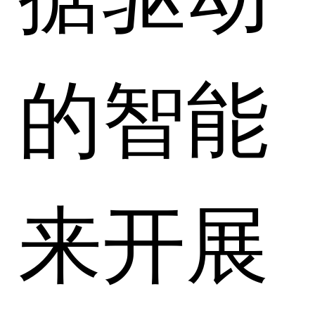
的智能
来开展