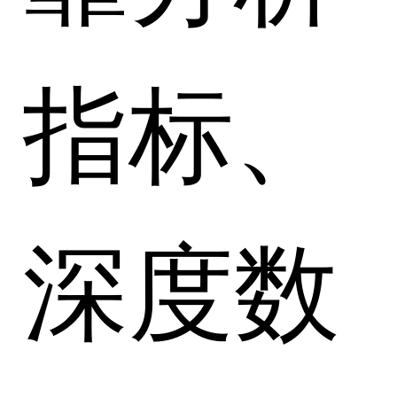
指标、
深度数