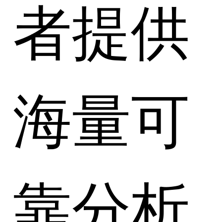
者提供
海量可
靠分析