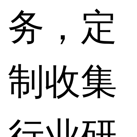
务，定
制收集
行业研