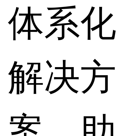
体系化
解决方
案，助