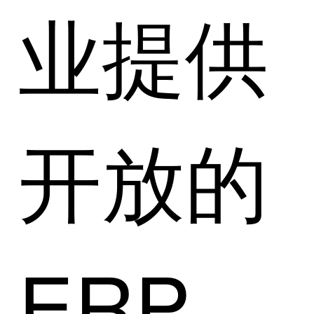
业提供
开放的
ERP