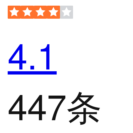
4.1
447条