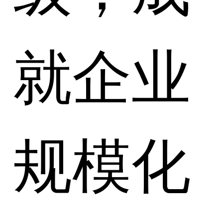
就企业
规模化