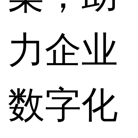
力企业
数字化