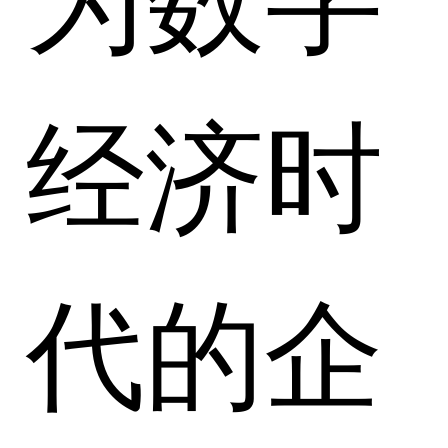
经济时
代的企