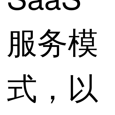
服务模
式，以