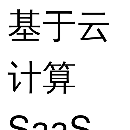
基于云
计算
SaaS