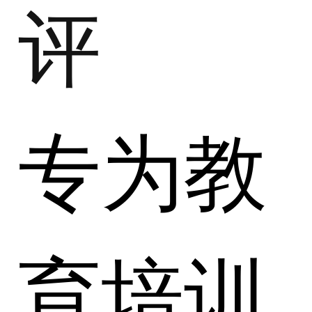
评
专为教
育培训