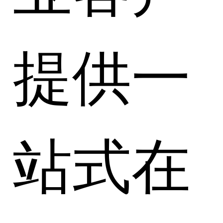
提供一
站式在