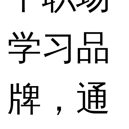
学习品
牌，通