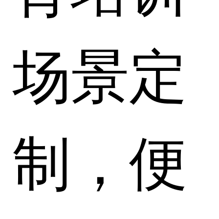
场景定
制，便