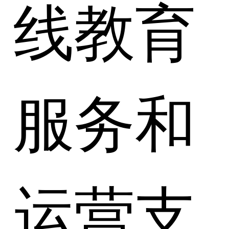
线教育
服务和
运营支