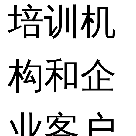
培训机
构和企
业客户