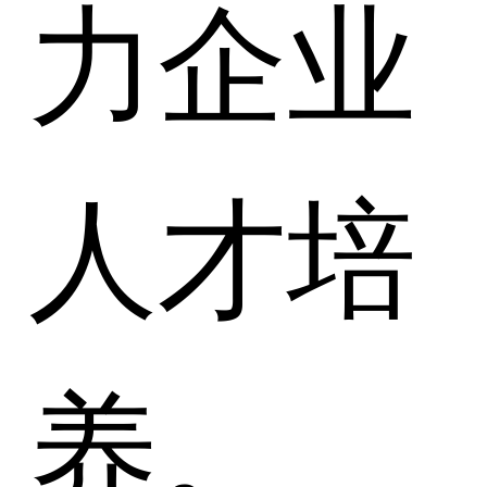
力企业
人才培
养。