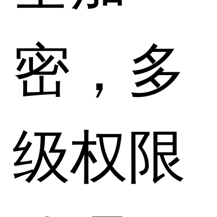
密，多
级权限