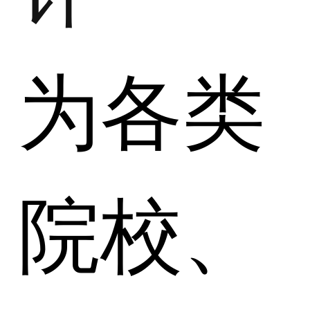
为各类
院校、