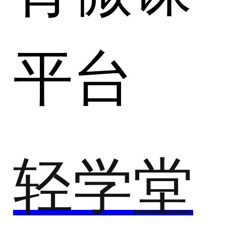
平台
轻学堂