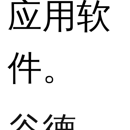
应用软
件。
谷德智能建筑集成管理软件