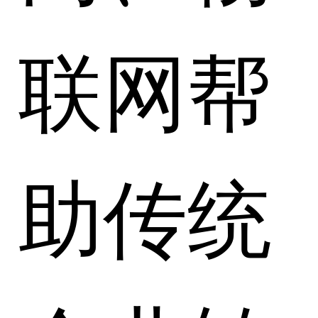
联网帮
助传统