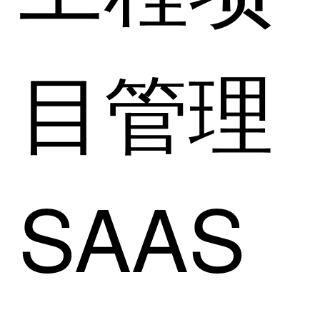
目管理
SAAS