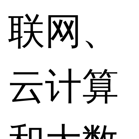
联网、
云计算
和大数