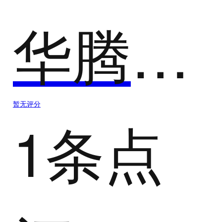
华腾软件-建筑施工项目管理
暂无评分
1条点