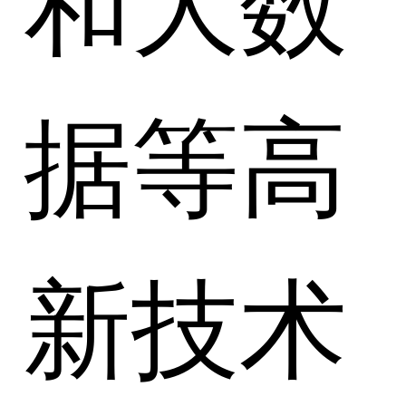
据等高
新技术