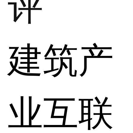
评
建筑产
业互联