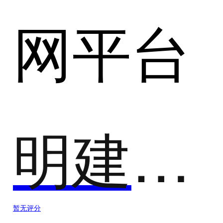
网平台
明建云工程
暂无评分