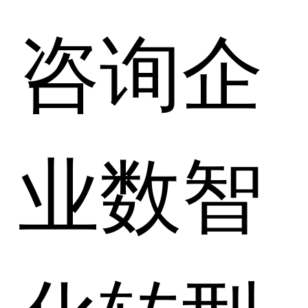
咨询企
业数智