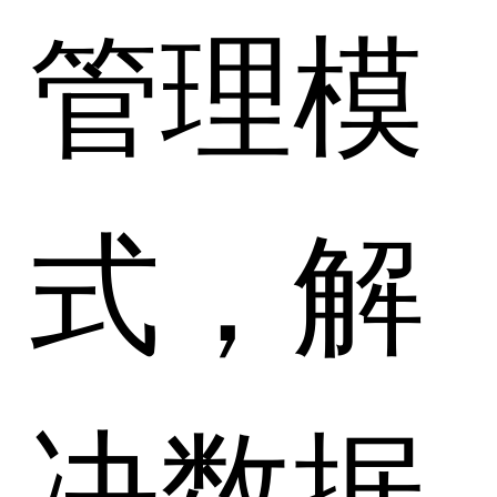
管理模
式，解
决数据