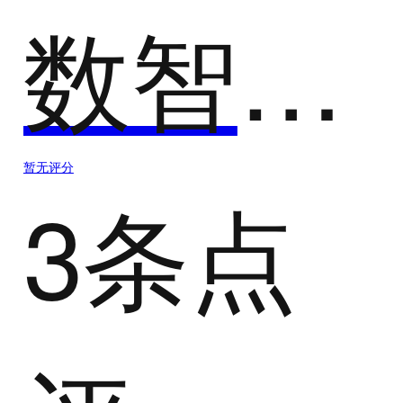
数智造价协同平台
暂无评分
3条点