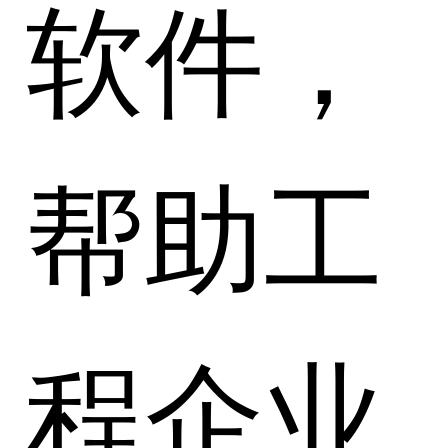
软件，
帮助工
程企业