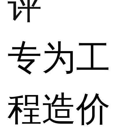
评
专为工
程造价