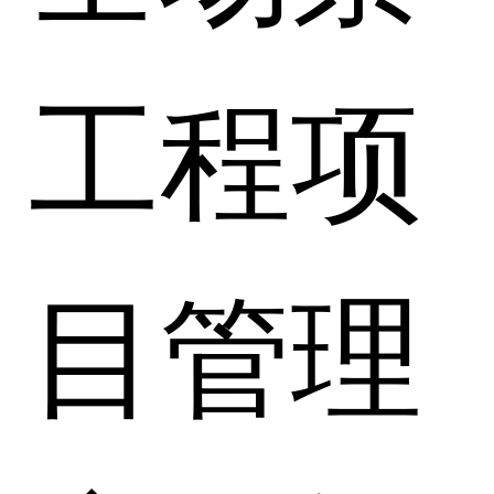
工程项
目管理