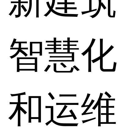
智慧化
和运维