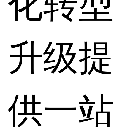
化转型
升级提
供一站