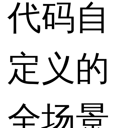
代码自
定义的
全场景