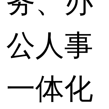
公人事
一体化