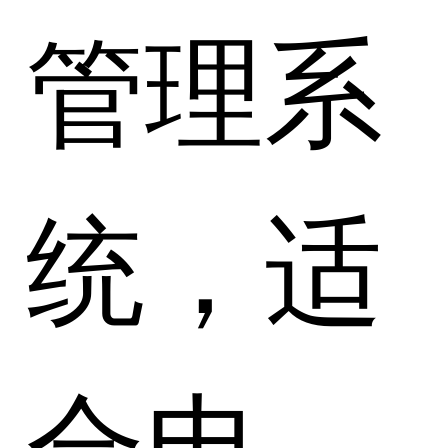
管理系
统，适
合电