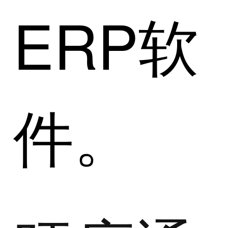
ERP软
件。