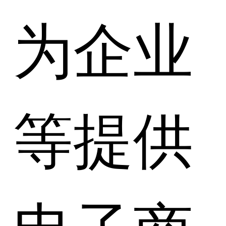
为企业
等提供
电子商