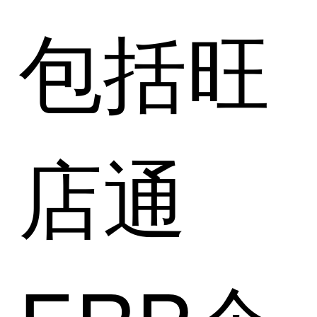
包括旺
店通