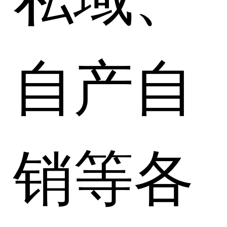
自产自
销等各