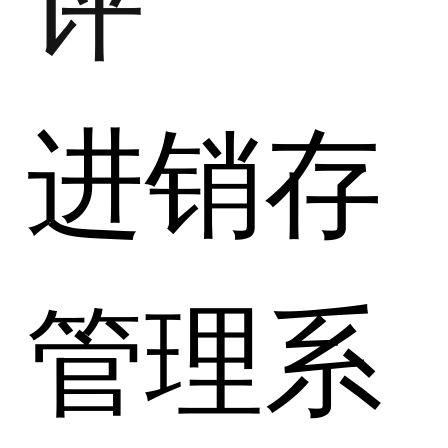
进销存
管理系