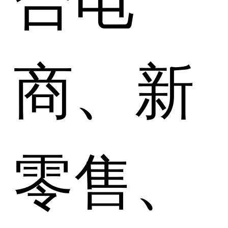
商、新
零售、