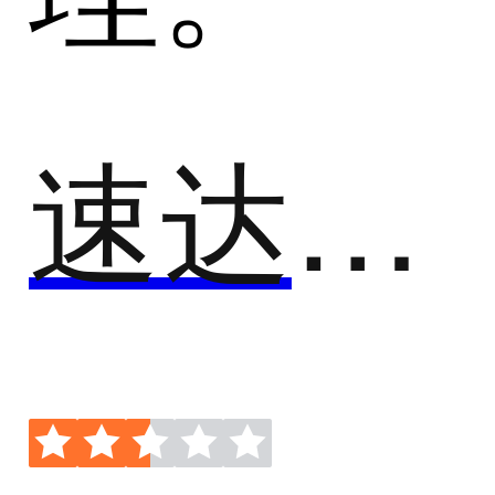
速达A3.Cloud