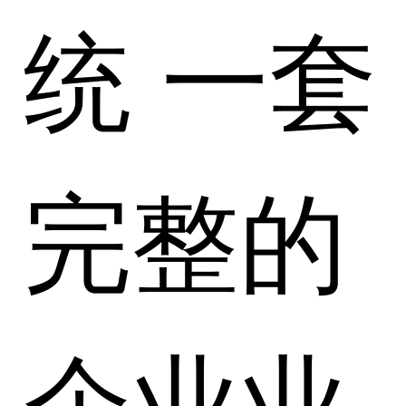
统 一套
完整的
企业业