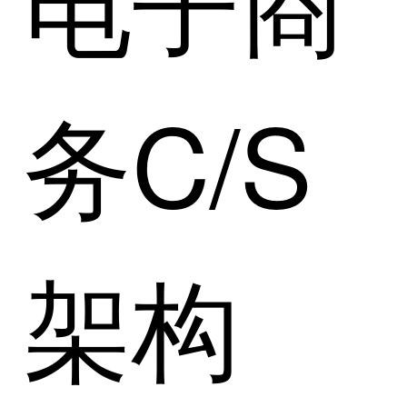
务C/S
架构