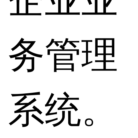
务管理
系统。