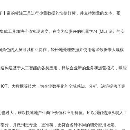
提供了丰富的标注工具进行少量数据的快捷打标，并支持海量的文本、图
成工具加快价值实现速度。在专为负责任的机器学习 (ML) 设计的安
使不同角色的人员可以相互协作，轻松地处理数据并使用这些数据来大规模
方面快速构建基于人工智能的各类应用，释放企业新的业务和运营模式，赋能
、IOT、大数据等技术，为企业数字化的全域感知、分析、决策提供了完
耗也过大，难以快速地产生商业价值和应用价值。所以我们选择从弱人工
等部分，并做到更专业，更准确，更符合各种不同的细分应用场景。