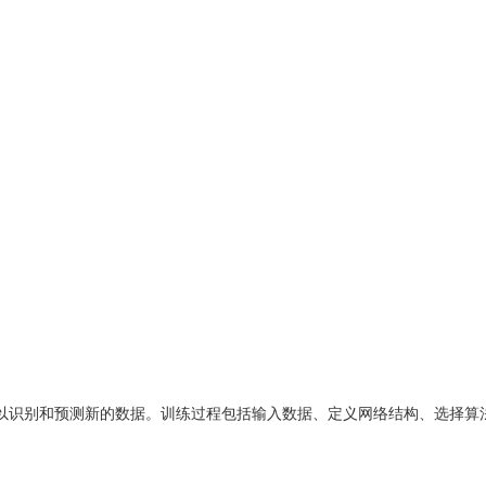
以识别和预测新的数据。训练过程包括输入数据、定义网络结构、选择算