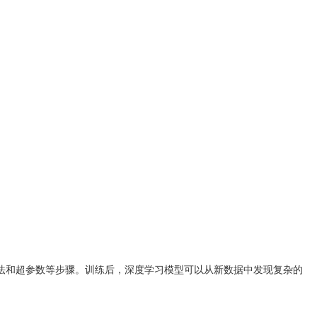
法和超参数等步骤。训练后，深度学习模型可以从新数据中发现复杂的