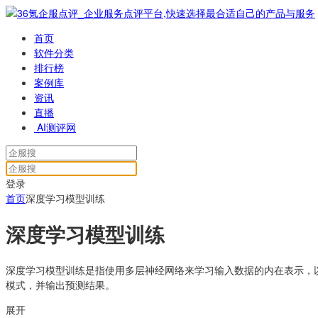
首页
软件分类
排行榜
案例库
资讯
直播
AI测评网
登录
首页
深度学习模型训练
深度学习模型训练
深度学习模型训练是指使用多层神经网络来学习输入数据的内在表示，
模式，并输出预测结果。
展开