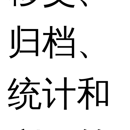
归档、
统计和