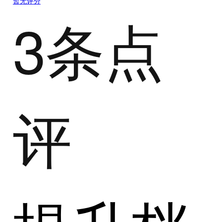
暂无评分
3条点
评