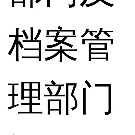
档案管
理部门