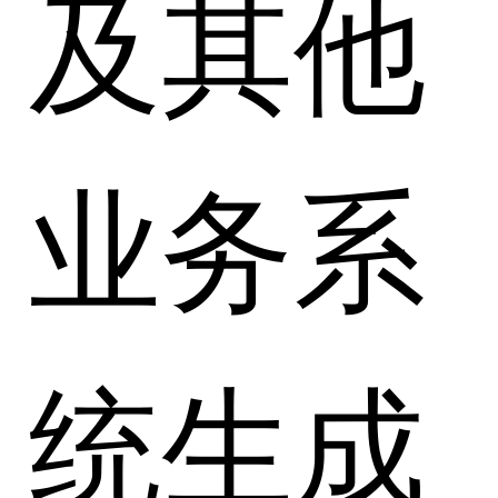
及其他
业务系
统生成