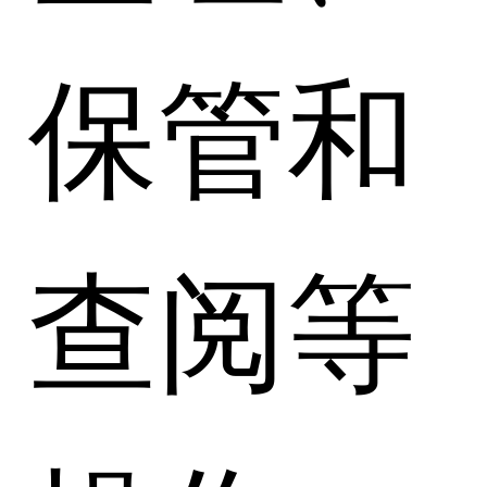
保管和
查阅等