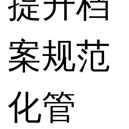
提升档
案规范
化管