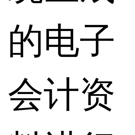
的电子
会计资