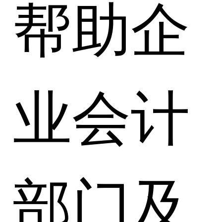
帮助企
业会计
部门及