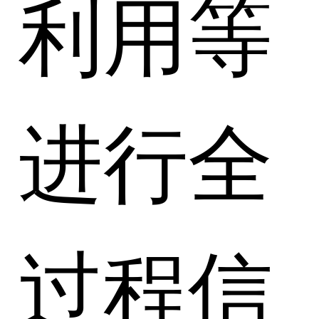
利用等
进行全
过程信