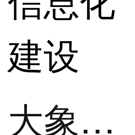
建设
大象慧云-电子会计档案管理系统