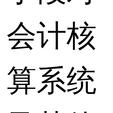
会计核
算系统