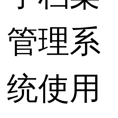
管理系
统使用