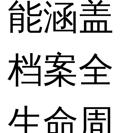
能涵盖
档案全
生命周