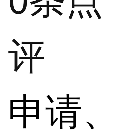
评
申请、