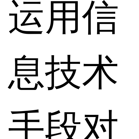
运用信
息技术
手段对