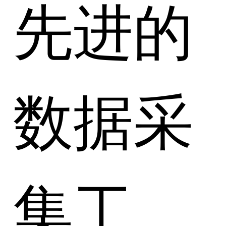
先进的
数据采
集工