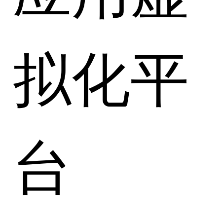
拟化平
台