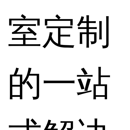
室定制
的一站