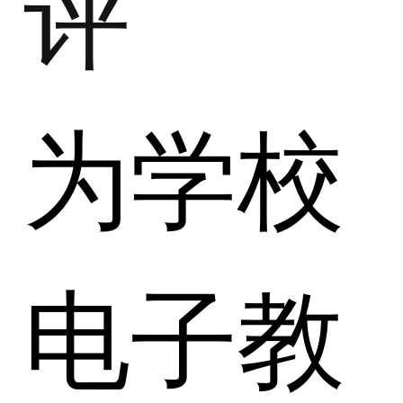
评
为学校
电子教