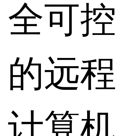
全可控
的远程
计算机