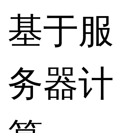
基于服
务器计