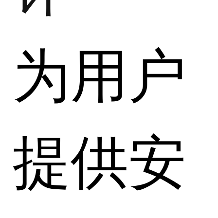
为用户
提供安