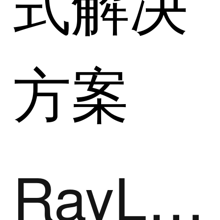
式解决
方案
RayLink远程控制软件