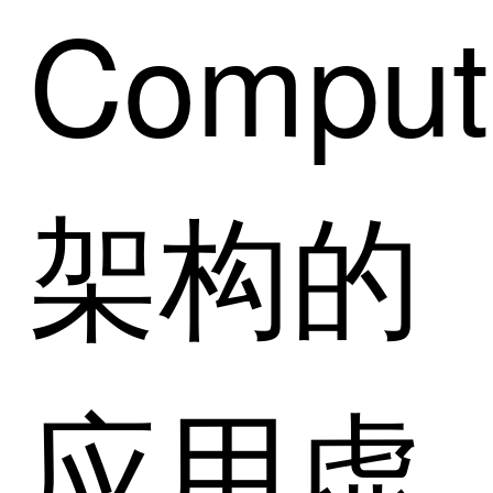
Comput
架构的
应用虚