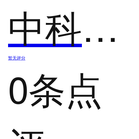
中科云巢智慧云教室
暂无评分
0条点