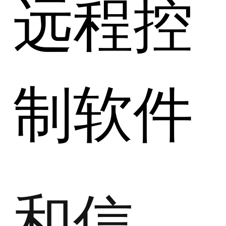
远程控
制软件
和信下一代云桌面系统（VENGD）