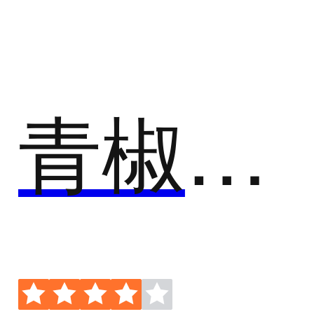
云桌面
云桌面平台
青椒云-云电脑平台