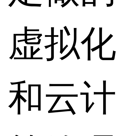
虚拟化
和云计