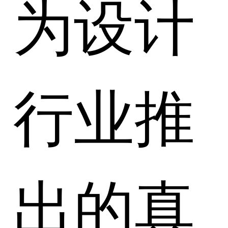
为设计
行业推
出的真