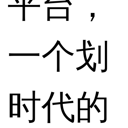
平台，
一个划
时代的