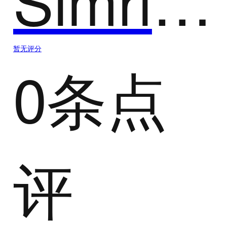
暂无评分
0条点
评