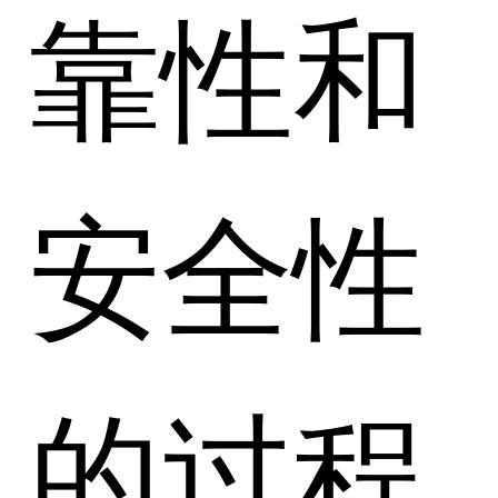
靠性和
安全性
的过程