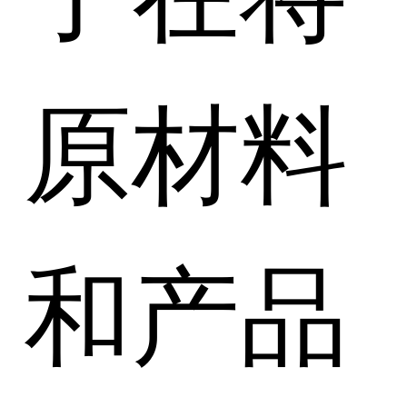
原材料
和产品