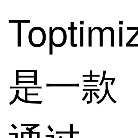
Toptimi
是一款