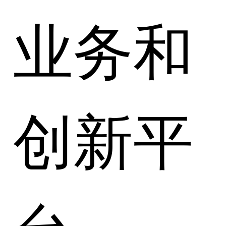
业务和
创新平