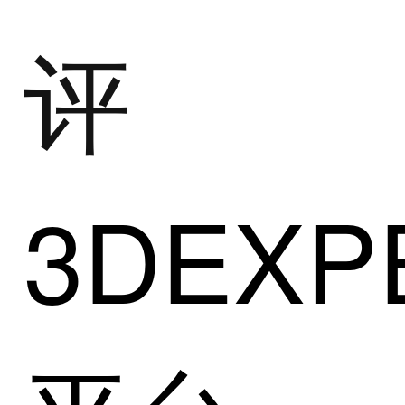
评
3DEXP