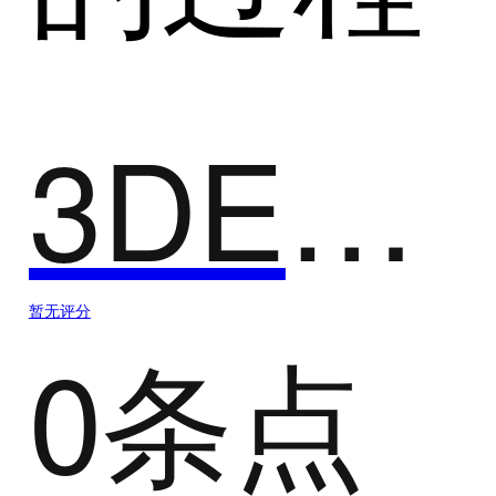
3DEXPERIENCE
暂无评分
0条点