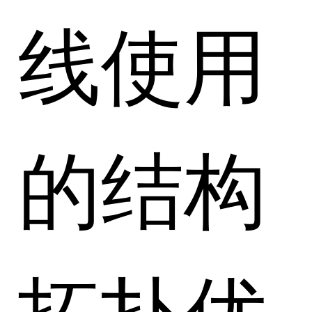
线使用
的结构
拓扑优