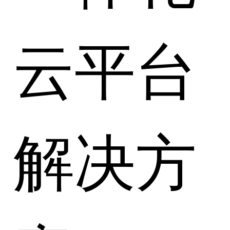
云平台
解决方