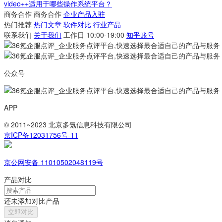
video++适用于哪些操作系统平台？
商务合作
商务合作
企业产品入驻
热门推荐
热门文章
软件对比
行业产品
联系我们
关于我们
工作日 10:00-19:00
知乎账号
公众号
APP
© 2011~2023 北京多氪信息科技有限公司
京ICP备12031756号-11
京公网安备 11010502048119号
产品对比
还未添加对比产品
立即对比