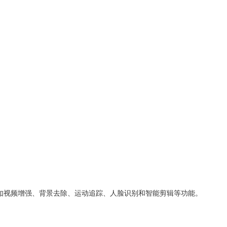
例如视频增强、背景去除、运动追踪、人脸识别和智能剪辑等功能。