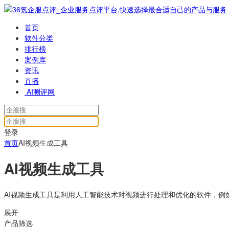
首页
软件分类
排行榜
案例库
资讯
直播
AI测评网
登录
首页
AI视频生成工具
AI视频生成工具
AI视频生成工具是利用人工智能技术对视频进行处理和优化的软件，
展开
产品筛选