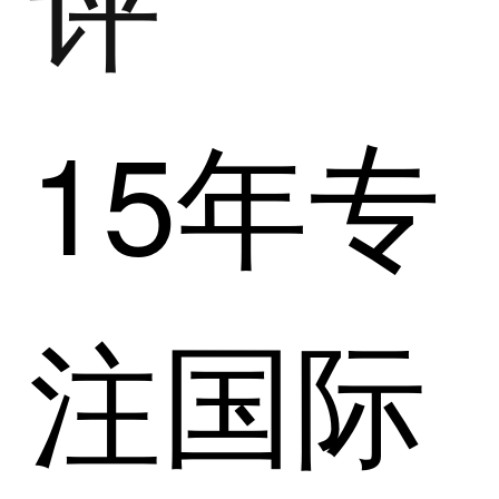
15年专
注国际