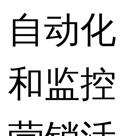
自动化
和监控
营销活