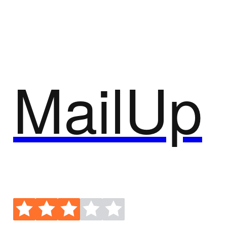
国际短信
全球范围内短信分发
MailUp