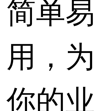
简单易
用，为
你的业