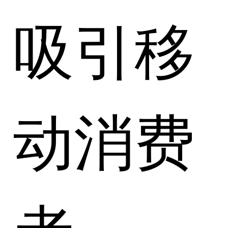
吸引移
动消费