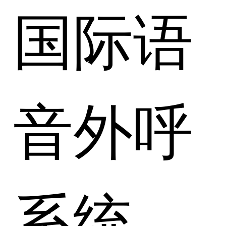
国际语
音外呼
系统、