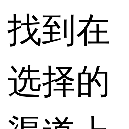
找到在
选择的