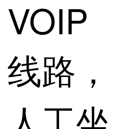
VOIP
线路，
人工坐