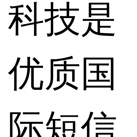
科技是
优质国
际短信