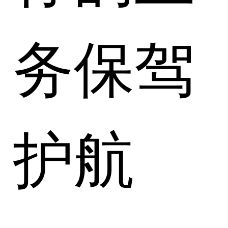
务保驾
护航