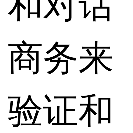
和对话
商务来
验证和