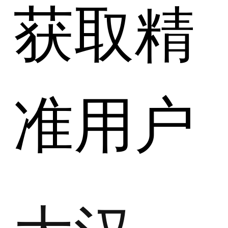
获取精
准用户