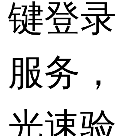
键登录
服务，
光速验