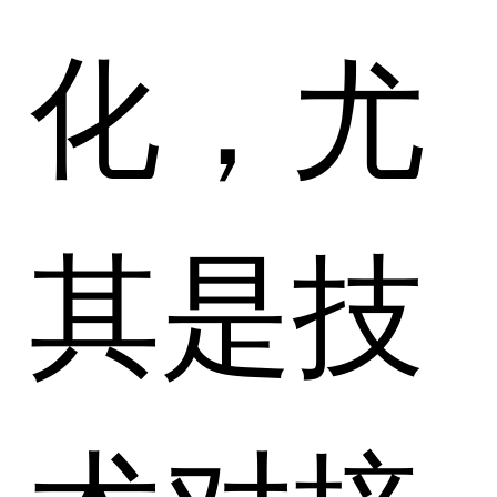
化，尤
其是技