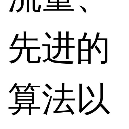
先进的
算法以