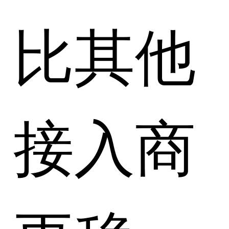
比其他
接入商