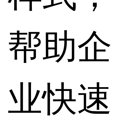
帮助企
业快速