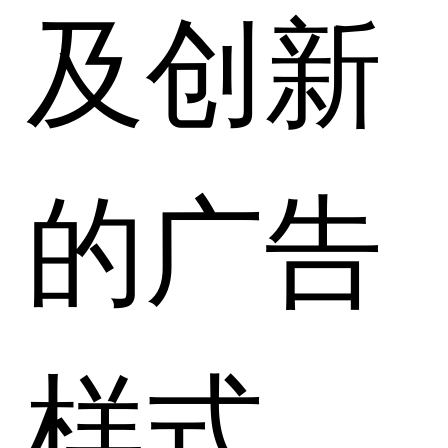
及创新
的广告
样式，