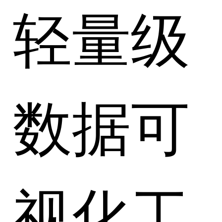
轻量级
数据可
视化工