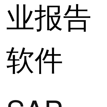
业报告
软件