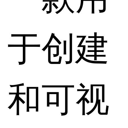
于创建
和可视