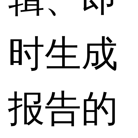
时生成
报告的