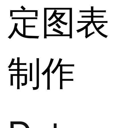
定图表
制作