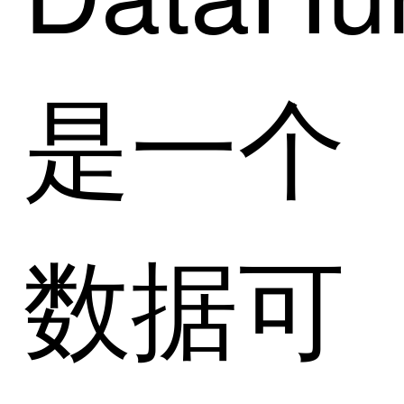
是一个
数据可