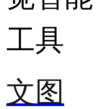
工具
文图