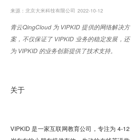
来源：
北京大米科技有限公司
2022-10-12
青云QingCloud 为 VIPKID 提供的网络解决方
案，不仅保证了 VIPKID 业务的稳定发展，还
为 VIPKID 的业务创新提供了技术支持。
关于
VIPKID 是一家互联网教育公司，专注为 4-12