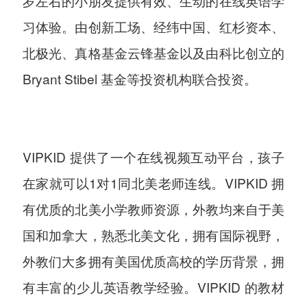
岁左右的小朋友提供有效、生动的在线英语学
习体验。由创新工场、经纬中国、红杉资本、
北极光、真格基金云锋基金以及由科比创立的
Bryant Stibel 基金等投资机构联合投资。
VIPKID 提供了一个在线视频互动平台，孩子
在家就可以1对1同北美老师连线。VIPKID 拥
有优质的北美小学教师资源，外教均来自于美
国和加拿大，熟悉北美文化，拥有国际视野，
外教们大多拥有美国优质高校的学历背景，拥
有丰富的少儿英语教学经验。VIPKID 的教材