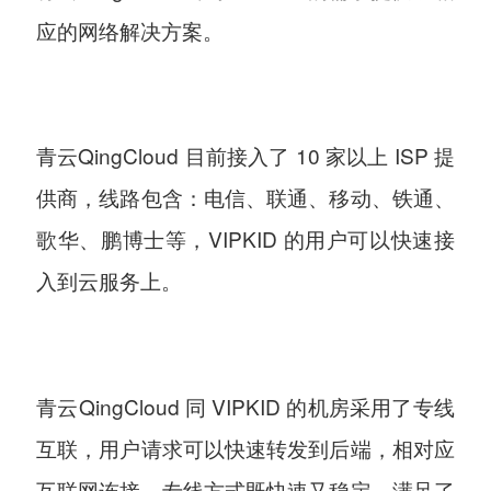
应的网络解决方案。
青云QingCloud 目前接入了 10 家以上 ISP 提
供商，线路包含：电信、联通、移动、铁通、
歌华、鹏博士等，VIPKID 的用户可以快速接
入到云服务上。
青云QingCloud 同 VIPKID 的机房采用了专线
互联，用户请求可以快速转发到后端，相对应
互联网连接，专线方式既快速又稳定，满足了