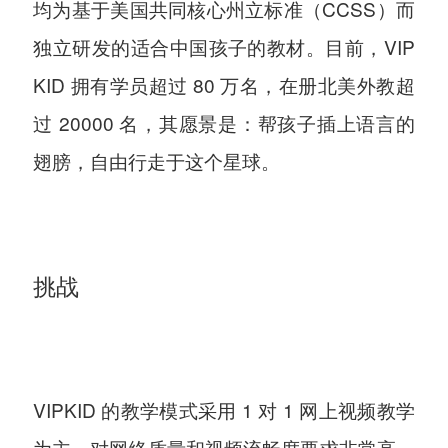
均为基于美国共同核心州立标准（CCSS）而
独立研发的适合中国孩子的教材。目前，VIP
KID 拥有学员超过 80 万名，在册北美外教超
过 20000 名，其愿景是：帮孩子插上语言的
翅膀，自由行走于这个星球。
挑战
VIPKID 的教学模式采用 1 对 1 网上视频教学
为主，对网络质量和视频流畅度要求非常高。