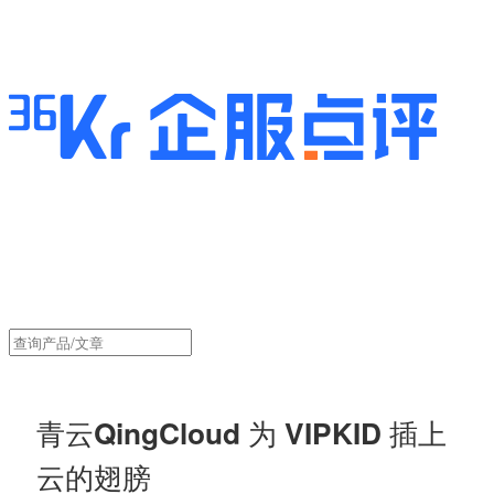
青云QingCloud 为 VIPKID 插上
云的翅膀