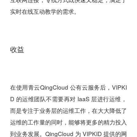
实时在线互动教学的需求。
收益
在使用青云QingCloud 公有云服务后，VIPKI
D 的运维团队不需要再对 IaaS 层进行运维，
而是专注于业务层的运维工作，在大大降低了
运维的工作量的同时，能够将更多的精力投入
到业务发展。QingCloud 为 VIPKID 提供的网