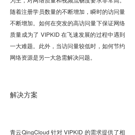
随着注册学员数量的不断增加，瞬时的访问量
不断增加。如何在突发的高访问量下保证网络
质量成为了 VIPKID 在飞速发展的过程中遇到
一大难题。此外，当访问量较低时，如何节约
网络资源是另一大急需解决问题。
解决方案
青云QingCloud 针对 VIPKID 的需求提供了相