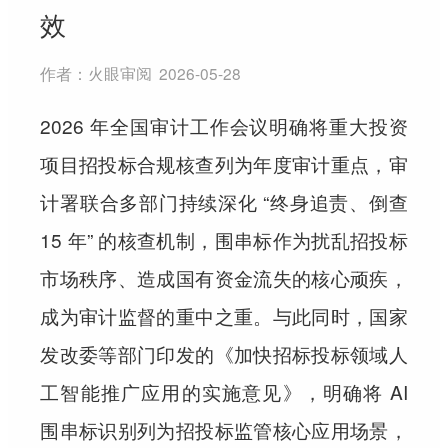
效
作者：
火眼审阅
2026-05-28
2026 年全国审计工作会议明确将重大投资
项目招投标合规核查列为年度审计重点，审
计署联合多部门持续深化 “终身追责、倒查
15 年” 的核查机制，围串标作为扰乱招投标
市场秩序、造成国有资金流失的核心顽疾，
成为审计监督的重中之重。与此同时，国家
发改委等部门印发的《加快招标投标领域人
工智能推广应用的实施意见》，明确将 AI
围串标识别列为招投标监管核心应用场景，