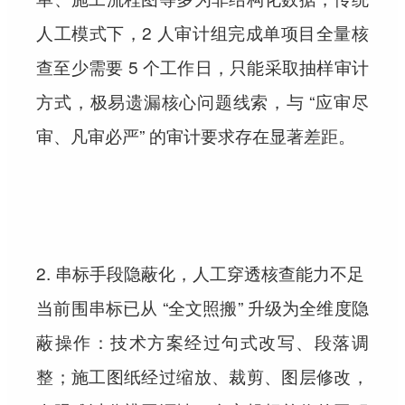
人工模式下，2 人审计组完成单项目全量核
查至少需要 5 个工作日，只能采取抽样审计
方式，极易遗漏核心问题线索，与 “应审尽
审、凡审必严” 的审计要求存在显著差距。
2. 串标手段隐蔽化，人工穿透核查能力不足
当前围串标已从 “全文照搬” 升级为全维度隐
蔽操作：技术方案经过句式改写、段落调
整；施工图纸经过缩放、裁剪、图层修改，