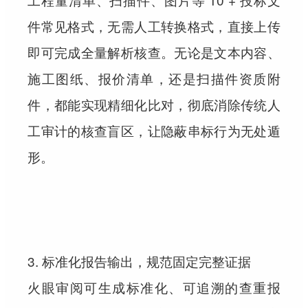
件常见格式，无需人工转换格式，直接上传
即可完成全量解析核查。无论是文本内容、
施工图纸、报价清单，还是扫描件资质附
件，都能实现精细化比对，彻底消除传统人
工审计的核查盲区，让隐蔽串标行为无处遁
形。
3. 标准化报告输出，规范固定完整证据
火眼审阅可生成标准化、可追溯的查重报