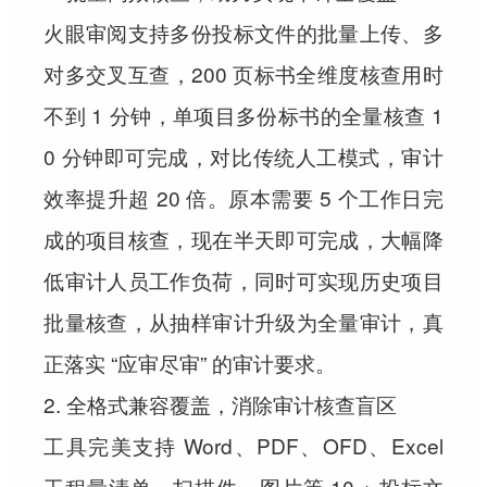
火眼审阅支持多份投标文件的批量上传、多
对多交叉互查，200 页标书全维度核查用时
不到 1 分钟，单项目多份标书的全量核查 1
0 分钟即可完成，对比传统人工模式，审计
效率提升超 20 倍。原本需要 5 个工作日完
成的项目核查，现在半天即可完成，大幅降
低审计人员工作负荷，同时可实现历史项目
批量核查，从抽样审计升级为全量审计，真
正落实 “应审尽审” 的审计要求。
2. 全格式兼容覆盖，消除审计核查盲区
工具完美支持 Word、PDF、OFD、Excel
工程量清单、扫描件、图片等 10 + 投标文