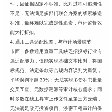
件，因证据固定不标准、比对过程可追溯性
不足，无法满足多部门联合办案的线索移送
标准，最终难以完成定性追责，审计监督效
能大打折扣。
4. 通用工具适配性差，与审计场景脱节
市面上多数通用查重工具缺乏招投标行业专
属适配能力，仅能实现基础文本比对，将国
标规范、法定条款等合规内容误判为重复，
平均误判率超 30%；无法实现多份标书批量
交叉互查、元数据溯源等审计核心需求；同
时多数在线工具需上传文件至第三方云端，
无法满足政府投资项目、涉密工程审计的保