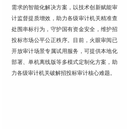
需求的智能化解决方案，以技术创新赋能审
计监督提质增效，助力各级审计机关精准查
处围串标行为，守护国有资金安全，维护招
投标市场公平公正秩序。目前，火眼审阅已
开放审计场景专属试用服务，可提供本地化
部署、单机离线版等多模式定制化方案，助
力各级审计机关破解招投标审计核心难题。