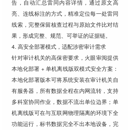
告，自动汇总雷同内容详情，通过原文高
亮、连线标注的方式，精准定位每一处雷同
线索，完整保留核查过程与原始文件比对结
果，形成完整、规范、可举证的证据链。
4. 高安全部署模式，适配涉密审计需求
针对审计机关的高保密要求，火眼审阅提供
本地化部署 + 单机离线版
双模式安全方案：
本地化部署版本可将系统安装在审计机关自
有服务器，所有数据全程在内网流转，支持
多科室协同作业，数据不流出单位边界；单
机离线版可在与互联网物理隔离的环境下全
功能运行，标书数据完全不出本地设备，完