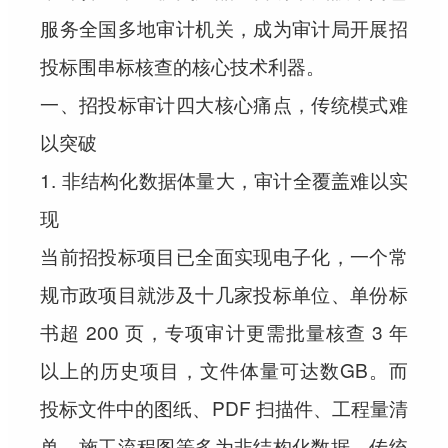
服务全国多地审计机关，成为审计局开展招
投标围串标核查的核心技术利器。
一、招投标审计四大核心痛点，传统模式难
以突破
1. 非结构化数据体量大，审计全覆盖难以实
现
当前招投标项目已全面实现电子化，一个常
规市政项目就涉及十几家投标单位、单份标
书超 200 页，专项审计更需批量核查 3 年
以上的历史项目，文件体量可达数GB。而
投标文件中的图纸、PDF 扫描件、工程量清
单、施工流程图等多为非结构化数据，传统