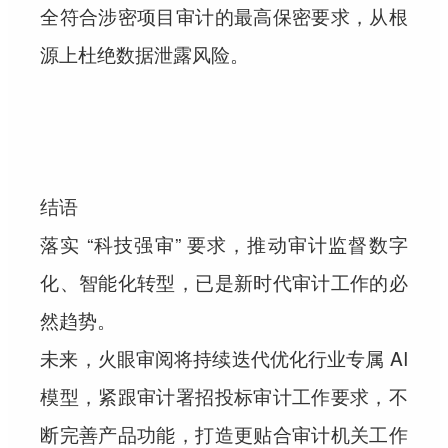
全符合涉密项目审计的最高保密要求，从根
源上杜绝数据泄露风险。
结语
落实 “科技强审” 要求，推动审计监督数字
化、智能化转型，已是新时代审计工作的必
然趋势。
未来，火眼审阅将持续迭代优化行业专属 AI
模型，紧跟审计署招投标审计工作要求，不
断完善产品功能，打造更贴合审计机关工作