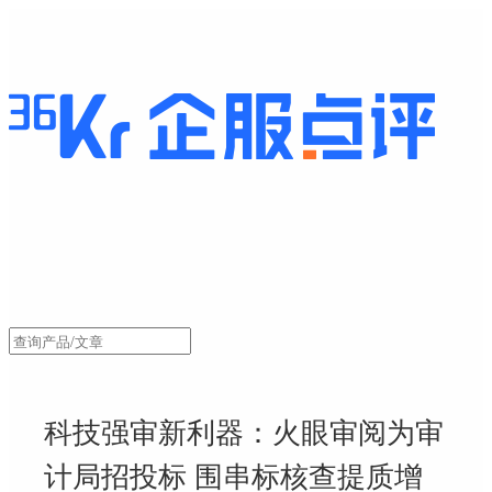
科技强审新利器：火眼审阅为审
计局招投标 围串标核查提质增