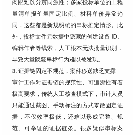
肉眼难以分辨同源性；多家投标单位的工程
量清单报价呈固定比例、材料单价异常趋
同，这些都是新规明确的串标推定情形。此
外，投标文件元数据中隐藏的创建设备 ID、
编辑作者等线索，人工根本无法批量识别，
导致大量隐蔽串标行为难以被发现。
3. 证据链固定不规范，案件移送缺乏支撑
审计工作对证据链的规范性、可追溯性有着
极高要求，传统人工核查模式下，审计人员
只能通过截图、手动标注的方式零散固定证
据，不仅效率极低，还难以形成完整、规
范、可举证的证据链条。很多疑似串标案