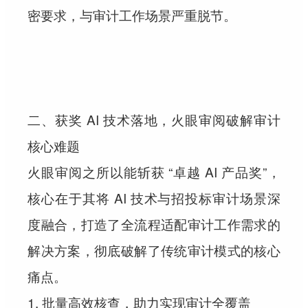
密要求，与审计工作场景严重脱节。
二、获奖 AI 技术落地，火眼审阅破解审计
核心难题
火眼审阅之所以能斩获 “卓越 AI 产品奖”，
核心在于其将 AI 技术与招投标审计场景深
度融合，打造了全流程适配审计工作需求的
解决方案，彻底破解了传统审计模式的核心
痛点。
1. 批量高效核查，助力实现审计全覆盖