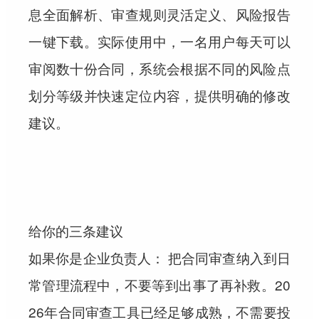
息全面解析、审查规则灵活定义、风险报告
一键下载。实际使用中，一名用户每天可以
审阅数十份合同，系统会根据不同的风险点
划分等级并快速定位内容，提供明确的修改
建议。
给你的三条建议
如果你是企业负责人：
把合同审查纳入到日
常管理流程中，不要等到出事了再补救。20
26年合同审查工具已经足够成熟，不需要投