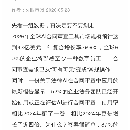
作者：
火眼审阅
2026-05-28
先看一组数据，再决定要不要划走
2026年全球AI合同审查工具市场规模预计达
到43亿美元，年复合增长率29.6%，全球6
0%的企业将部署至少一种数字员工——合
同审查需求已从“可有可无”变成“常规操作”。
同时，一份关于法律AI在合同审查中应用的
最新报告显示：
52%的企业法务团队已经开
始使用或正在评估AI进行合同审查
，使用率
相比2024年翻了一番，相比2024年更是增
长了近四倍。为什么？答案很简单：
87%的