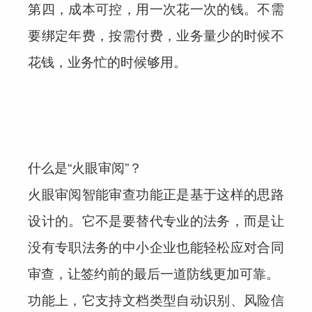
第四，成本可控，用一次花一次的钱。
不需
要绑定年费，按需付费，业务量少的时候不
花钱，业务忙的时候够用。
什么是“火眼审阅”？
火眼审阅智能审查功能正是基于这样的思路
设计的。它不是要替代专业的法务，而是让
没有专职法务的中小企业也能轻松应对合同
审查，让签约前的最后一道防线更加可靠。
功能上，它支持文档类型自动识别、风险信