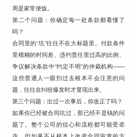
周是家常便饭。
第二个问题：你确定每一处条款都看懂了
吗？
合同里的“坑”往往不在大标题里。付款条件
里模糊的时间差、违约责任里过高的比例、
争议解决条款中“约定不明”的仲裁机构——
这些普通人一眼扫过去根本不会注意的问
题，往往在纠纷爆发时才显现出来。
第三个问题：出过一次事后，你改正了吗？
如果你已经被合同坑过，那已经不是钱的问
题了。整个公司的信心和流程都可能受牵
连。但如果不从根本上改变合同审查的方