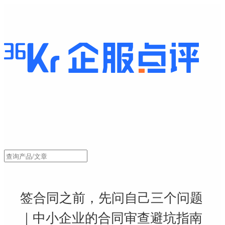
签合同之前，先问自己三个问题
｜中小企业的合同审查避坑指南