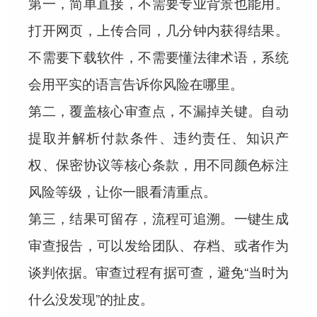
第一，简单直接，不需要专业背景也能用。
打开网页，上传合同，几分钟内获得结果。
不需要下载软件，不需要懂法律术语，系统
会用平实的语言告诉你风险在哪里。
第二，覆盖核心审查点，不漏掉关键。
自动
提取并解析付款条件、违约责任、知识产
权、保密协议等核心条款，用不同颜色标注
风险等级，让你一眼看清重点。
第三，结果可留存，流程可追溯。
一键生成
审查报告，可以发给团队、存档、或者作为
谈判依据。审查过程有据可查，避免“当时为
什么没发现”的扯皮。