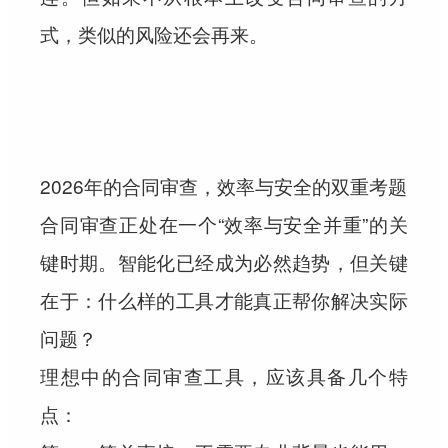
式，类似的风险还会再来。
2026年的合同审查，效率与安全的双重考题
合同审查正处在一个“效率与安全并重”的关
键时期。智能化已经成为必然趋势，但关键
在于：什么样的工具才能真正帮你解决实际
问题？
理想中的合同审查工具，应该具备几个特
点：