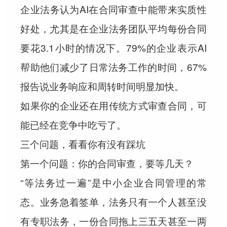
企业法务认为AI在合同审查中能带来实质性
好处
，尤其是在企业法务团队平均每份合同
要花
3.1小时
的情况下。
79%
的企业表示AI
帮助他们减少了日常法务工作的时间，
67%
报告说业务响应和周转时间明显加快。
如果你的企业还在用传统方式审查合同，可
能已经在竞争中吃亏了。
三个问题，看看你有没有踩坑
第一个问题：你的合同审查，要等几天？
“等法务过一遍”是中小企业合同管理的常
态。业务急着签单，法务只有一个人甚至没
有专职法务，一份合同拖上三五天甚至一两