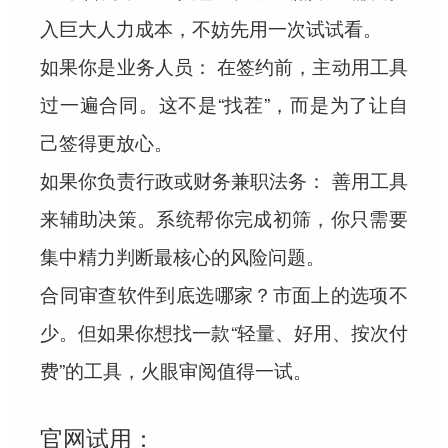
入巨大人力成本，不妨先用一次试试看。
如果你是业务人员：
在签约前，主动用工具
过一遍合同。这不是“找茬”，而是为了让自
己签得更放心。
如果你负责行政或财务兼职法务：
善用工具
来辅助决策。系统帮你完成初筛，你只需要
集中精力判断最核心的风险问题。
合同审查软件到底选哪家？市面上的选项不
少。但如果你想找一款“轻量、好用、按次付
费”的工具，火眼审阅值得一试。
官网试用：