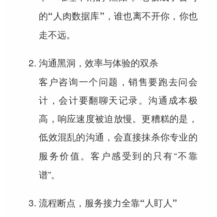
的“人肉数据库”，谁也离不开你，你也
走不远。
沟通黑洞，效率与体验的双杀
客户咨询一个问题，销售要跑去问会
计，会计要翻聊天记录。沟通成本极
高，响应速度被迫放慢。更糟糕的是，
低效混乱的沟通，会直接抹杀你专业的
。客户感受到的只有“不靠
服务价值
谱”。
流程断点，服务接力全靠“人盯人”