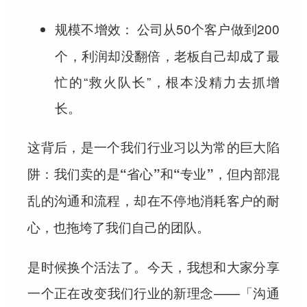
公司从50个客户做到200
规模不增效：
个，利润却没翻倍，老板自己却成了最
忙的“救火队长”，根本没精力去抓增
长。
这背后，是一个我们行业习以为常的巨大陷
阱：我们卖的是“省心”和“专业”，但内部混
乱的沟通和流程，却在不停地消耗客户的耐
心，也拖垮了我们自己的团队。
是时候换个活法了。今天，我想和大家分享
一个正在改变我们行业的新理念——
「沟通