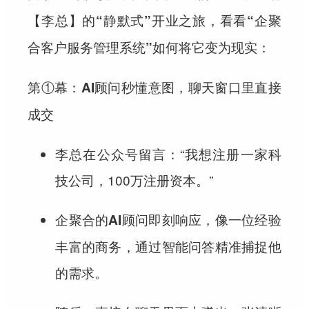
【李总】的“静默式”开业之旅，看看“企聚
合客户服务管理系统”如何将它变为现实：
第①幕：AI顾问秒懂意图，聊天窗口里直接
成交
李总在公众号留言：“我想注册一家科
技公司，100万注册资本。”
即刻响应，像一位经验
企聚合的AI顾问
丰富的商务，通过智能问答精准捕捉他
的需求。