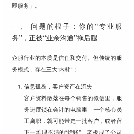
。
即服务」
一、 问题的根子：你的“专业服
务”，正被“业余沟通”拖后腿
企服行业的本质是
。但传统的服
信任和交付
务模式，存在三大“内耗”：
信息孤岛，客户资产在流失
客户资料散落在每个销售的微信里，服
务进度锁在会计的电脑里。一个核心员
工离职，就可能带走一批客户，或者留
下一堆理不清的“烂账”。
老板成了公司