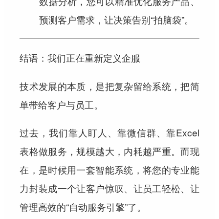
数据分析，您可以精准优化服务产品、
预测客户需求，让决策告别“拍脑袋”。
结语：我们正在重新定义企服
技术发展的本质，是把复杂留给系统，把简
单带给客户与员工。
过去，我们靠人盯人、靠微信群、靠Excel
表格做服务，规模越大，内耗越严重。而现
在，是时候用一套智能系统，将您的专业能
力封装成一个让客户惊叹、让员工轻松、让
管理高效的“自动服务引擎”了。