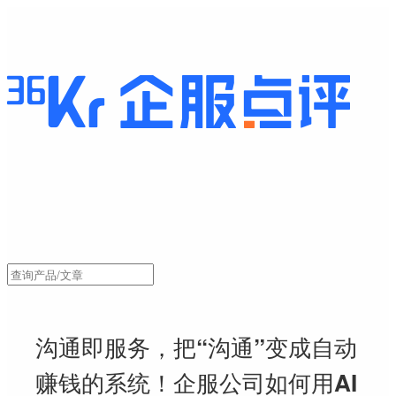
沟通即服务，把“沟通”变成自动
赚钱的系统！企服公司如何用AI