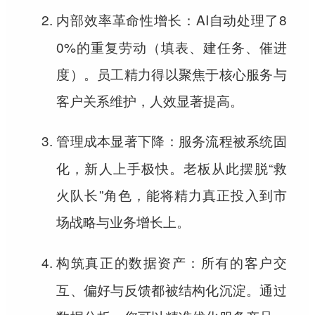
：AI自动处理了8
内部效率革命性增长
0%的重复劳动（填表、建任务、催进
度）。员工精力得以聚焦于核心服务与
客户关系维护，人效显著提高。
：服务流程被系统固
管理成本显著下降
化，新人上手极快。老板从此摆脱“救
火队长”角色，能将精力真正投入到市
场战略与业务增长上。
：所有的客户交
构筑真正的数据资产
互、偏好与反馈都被结构化沉淀。通过