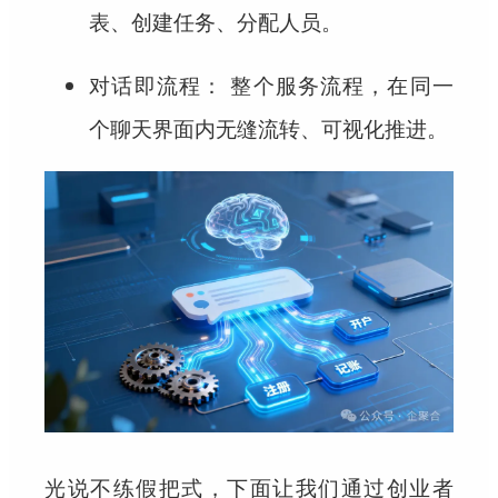
表、创建任务、分配人员。
整个服务流程，在同一
对话即流程：
个聊天界面内无缝流转、可视化推进。
光说不练假把式，下面让我们通过创业者