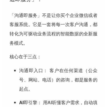
「沟通即服务」不是让你买个企业微信或者
客服系统。它是一套
将每一次客户沟通，都
的全新服
转化为可驱动业务流程的智能数据
务模式。
核心在于三点：
客户在任何渠道（公众
沟通即入口：
号、网站、电话）的咨询，都是服务的
起点。
用AI听懂客户需求，自动填
AI即引擎：