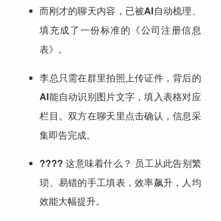
而刚才的聊天内容，
已被AI自动梳理、
填充成了一份标准的《公司注册信息
。
表》
李总只需在群里拍照上传证件，背后的
AI能自动识别图片文字，填入表格对应
。双方在聊天里点击确认，信息采
栏目
集即告完成。
员工从此告别繁
???? 这意味着什么？
琐、易错的手工填表，效率飙升，人均
效能大幅提升。