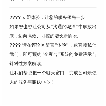
???? 立即体验，让您的服务领先一步
如果您也想让公司从“沟通的泥潭”中解放出
来，迈向高效、可控的增长新阶段。
???? 请在评论区留言“体验”，或直接私信
我们，即可预约“企聚合”系统的免费演示与
针对性方案解读。
让我们帮您把一个聊天窗口，变成公司最强
大的服务与赚钱中心！