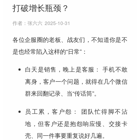
打破增长瓶颈？
作者：
张六六
2025-10-31
各位企服圈的老板、战友们，不知道你是不
是也经常陷入这样的“日常”：
手机不敢
白天是销售，晚上是客服：
离身，客户一个问题，就得在几个微信
群来回翻记录、当“传话筒”。
团队忙得脚不沾
员工累，客户怨：
地，但客户还是抱怨响应慢、交接卡
壳、同一件事要重复说好几遍。