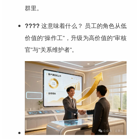
群里。
员工的角色从低
???? 这意味着什么？
价值的“操作工”，升级为高价值的“审核
官”与“关系维护者”。