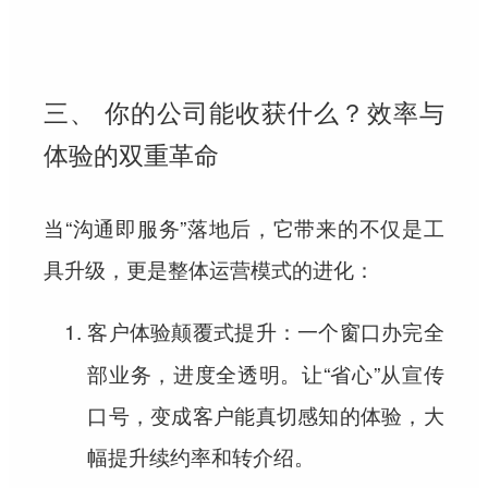
三、 你的公司能收获什么？效率与
体验的双重革命
当“沟通即服务”落地后，它带来的不仅是工
具升级，更是整体运营模式的进化：
：一个窗口办完全
客户体验颠覆式提升
部业务，进度全透明。让“省心”从宣传
口号，变成客户能真切感知的体验，大
幅提升续约率和转介绍。