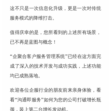
这不只是一次信息化升级，更是一次对传统
服务模式的降维打击。
值得庆幸的是，您所看到的上述所有场景，
已不再是蓝图与概念！
“企聚合客户服务管理系统”已经在这方面完
成了深入的技术开发与成功实践，上述功能
均已成熟落地。
欢迎各位企服行业的朋友前来亲身体验，看
看“沟通即服务”如何为您的公司打破增长瓶
颈，装上第二台增长发动机。