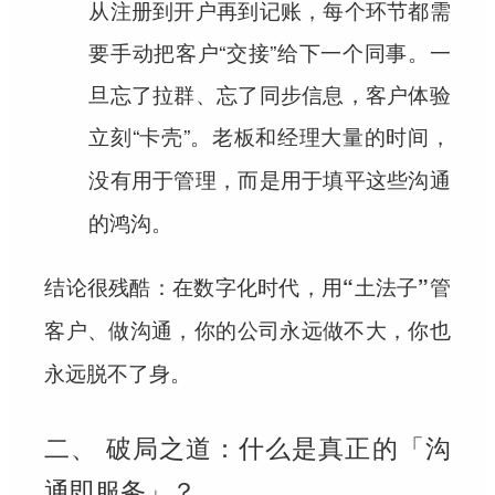
从注册到开户再到记账，每个环节都需
要手动把客户“交接”给下一个同事。一
旦忘了拉群、忘了同步信息，客户体验
立刻“卡壳”。
老板和经理大量的时间，
没有用于管理，而是用于填平这些沟通
的鸿沟。
结论很残酷：在数字化时代，用“土法子”管
客户、做沟通，你的公司永远做不大，你也
永远脱不了身。
二、 破局之道：什么是真正的「沟
通即服务」？