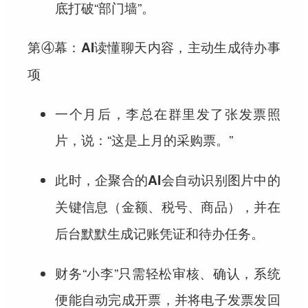
底打破“部门墙”。
第④幕：AI读懂聊天内容，主动生成待办事
项
一个月后，李总在群里发了张发票照
片，说：“这是上月的采购票。”
此时，
企聚合的AI会自动识别图片中的
关键信息（金额、税号、商品），并在
。
后台默默生成记账凭证和待办任务
财务“小李”只需轻松审核、确认，系统
便能自动完成开票，并将电子发票发回