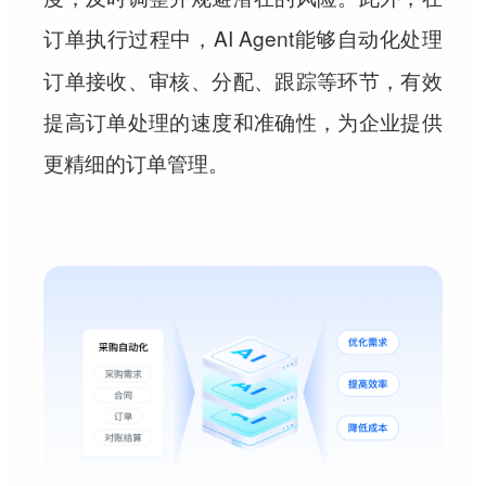
过程中，AI Agent能够自动化处理
订单执行
订单接收、审核、分配、跟踪等环节，有效
提高订单处理的速度和准确性，为企业提供
更精细的订单管理。