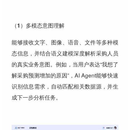
（1）多模态意图理解
能够接收文字、图像、语音、文件等多种模
态信息，并结合语义建模深度解析采购人员
的真实业务意图。例如，当用户表达“我想了
解采购预测增加的原因”，AI Agent能够快速
识别信息需求，自动匹配相关数据源，并生
成下一步分析任务。