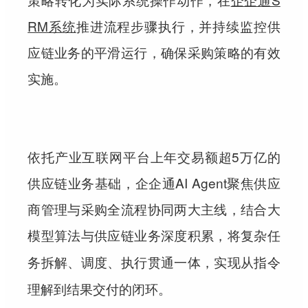
RM系统
推进流程步骤执行，并持续监控供
应链业务的平滑运行，确保采购策略的有效
实施。
依托产业互联网平台上年交易额超5万亿的
供应链业务基础，企企通AI Agent聚焦供应
商管理与采购全流程协同两大主线，结合大
模型算法与供应链业务深度积累，
将复杂任
务拆解、调度、执行贯通一体，实现从指令
理解到结果交付的闭环。