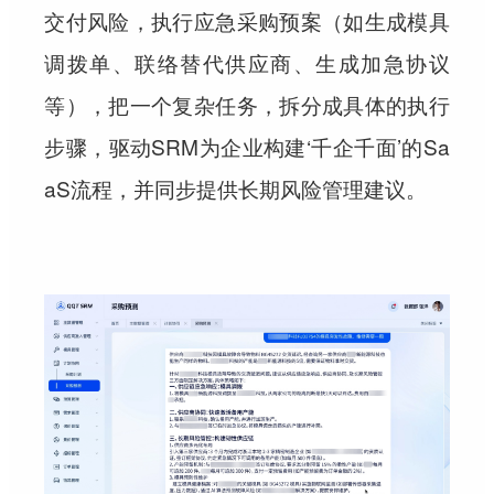
交付风险，执行应急采购预案（如生成模具
调拨单、联络替代供应商、生成加急协议
等），把一个复杂任务，拆分成具体的执行
步骤，驱动SRM为企业构建‘千企千面’的Sa
aS流程，并同步提供长期风险管理建议。