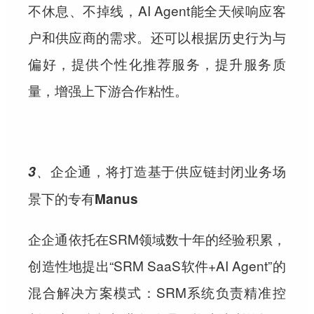
不休息、不掉线，AI Agent能全天候响应客
户和供应商的需求。还可以根据历史行为与
偏好，提供个性化推荐服务，提升服务质
量，增强上下游合作粘性。
3、
企企通，将打造基于供应链封闭业务场
景下的专有Manus
企企通依托在SRM领域数十年的经验积累，
创造性地提出“SRM SaaS软件+AI Agent”的
混合解决方案模式：SRM系统负责精准控