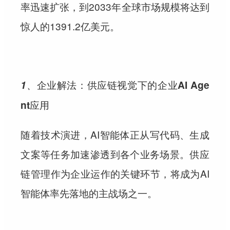
率迅速扩张，到2033年全球市场规模将达到
惊人的1391.2亿美元。
1、
企业解法：供应链视觉下的企业AI Age
nt应用
随着技术演进，AI智能体正从写代码、生成
文案等任务加速渗透到各个业务场景。供应
链管理作为企业运作的关键环节，将成为AI
智能体率先落地的主战场之一。