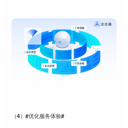
（4）#优化服务体验#