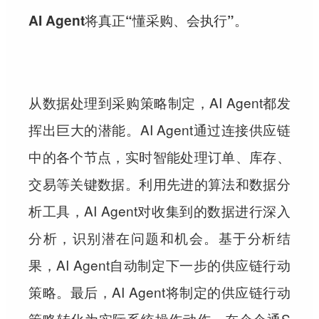
AI Agent将真正“懂采购、会执行”。
从数据处理到采购策略制定，AI Agent都发
挥出巨大的潜能。AI Agent通过连接供应链
中的各个节点，实时智能处理订单、库存、
交易等关键数据。利用先进的算法和数据分
析工具，AI Agent对收集到的数据进行深入
分析，识别潜在问题和机会。基于分析结
果，AI Agent自动制定下一步的供应链行动
策略。最后，AI Agent将制定的供应链行动
策略转化为实际系统操作动作，在
企企通S