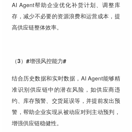
AI Agent帮助企业优化补货计划、调整库
存，减少不必要的资源浪费和运营成本，提
高供应链整体效率。
（3）#增强风控能力#
结合历史数据和实时数据，AI Agent能够精
准识别供应链中的潜在风险，如供应商违
约、库存预警、交货延误等，并提前发出预
警，帮助企业实现从被动应对到主动预判，
增强供应链稳健性。