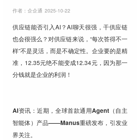
作者：
企企通
2025-10-22
供应链能否引入AI？AI聊天很强，干供应链
也会很强么？对供应链来说，“每次答得不一
样”不是灵活，而是不确定性。企业要的是精
准，12.35元绝不能变成12.34元，因为那一
分钱就是企业的利润！
AI资讯：近期，全球首款通用Agent（自主
智能体）产品——Manus重磅发布，引发业
界关注。