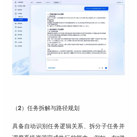
（2）任务拆解与路径规划
具备自动识别任务逻辑关系、拆分子任务并