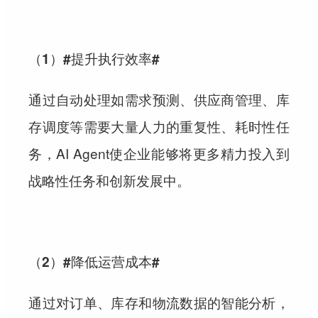
（1）#提升执行效率#
通过自动处理如需求预测、供应商管理、库
存调度等需要大量人力的重复性、耗时性任
务，AI Agent使企业能够将更多精力投入到
战略性任务和创新发展中。
（2）#降低运营成本#
通过对订单、库存和物流数据的智能分析，