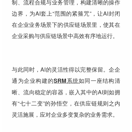
制、流程合规与业务管理，构建清晰的操作
边界，为AI套上“范围的紧箍咒”，让AI封闭
在企业业务场景下的供应链场景里，使其在
企业采购与供应链场景中高效有序地运行。
与此同时，AI的灵活性得以完整保留。企企
通为企业构建的
如同一座结构清
SRM系统
晰、流向稳定的容器，嵌入其中的AI则如拥
有“七十二变”的孙悟空，在供应链规则之内
灵活施展，应对企业多变复杂的业务需求。