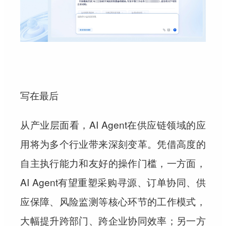
写在最后
从产业层面看，AI Agent在供应链领域的应
用将为多个行业带来深刻变革。凭借高度的
自主执行能力和友好的操作门槛，一方面，
AI Agent有望重塑采购寻源、订单协同、供
应保障、风险监测等核心环节的工作模式，
大幅提升跨部门、跨企业协同效率；另一方