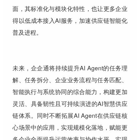
面，其标准化与模块化特性，也让更多企业
得以低成本接入AI服务，加速供应链智能化
普及进程。
未来，企企通将持续提升AI Agent的任务理
解、任务拆分、企业业务流程与任务匹配、
智能执行与系统协同的综合能力，构建更加
灵活、具备韧性且可持续演进的AI智慧供应
链体系。同时不断拓展AI Agent在供应链核
心场景中的应用，实现规模化落地，赋能更
多企业全面提升运营效率与协作水平，实现