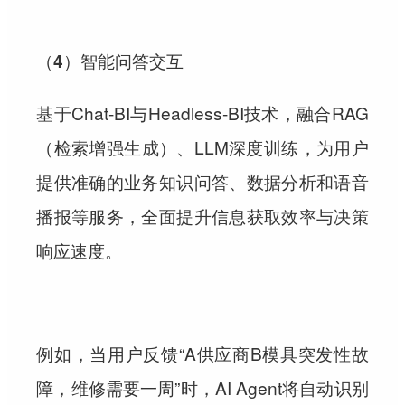
（4）智能问答交互
基于Chat-BI与Headless-BI技术，融合RAG
（检索增强生成）、LLM深度训练，为用户
提供准确的业务知识问答、数据分析和语音
播报等服务，全面提升信息获取效率与决策
响应速度。
例如，当用户反馈“A供应商B模具突发性故
障，维修需要一周”时，AI Agent将自动识别