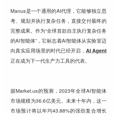
Manus是一个通用的AI代理，它能够独立思
考、规划并执行复杂任务，直接交付最终的
完整成果。作为“全球首款自主执行复杂任务
的AI智能体”，它标志着AI智能体从实验室迈
向真实应用场景的时代已经开启，
AI Agent
正在成为下一代生产力工具的代表。
据Market.us的预测，2023年全球AI智能体
市场规模为36.6亿美元。未来十年内，这一
市场预计将以年均43.88%的强劲复合增长