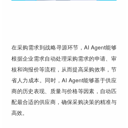
，AI Agent能够
在采购需求到战略寻源环节
根据企业需求自动处理采购需求的申请、审
核和询报价等流程，从而提高采购效率，节
省人力成本。同时，AI Agent能够基于供应
商的历史表现、质量与价格等因素，自动匹
配最合适的供应商，确保采购决策的精准与
高效。