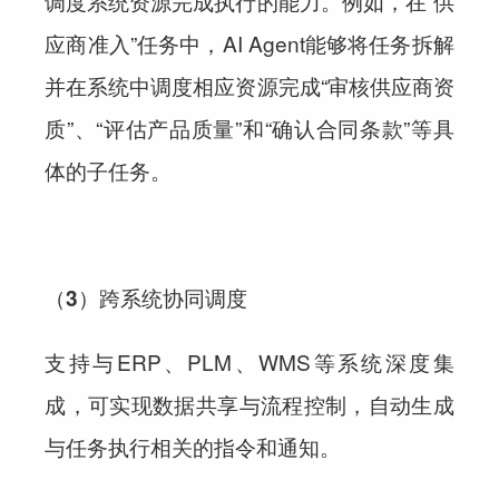
调度系统资源完成执行的能力。例如，在“供
应商准入”任务中，AI Agent能够将任务拆解
并在系统中调度相应资源完成“审核供应商资
质”、“评估产品质量”和“确认合同条款”等具
体的子任务。
（3）跨系统协同调度
支持与ERP、PLM、WMS等系统深度集
成，可实现数据共享与流程控制，自动生成
与任务执行相关的指令和通知。