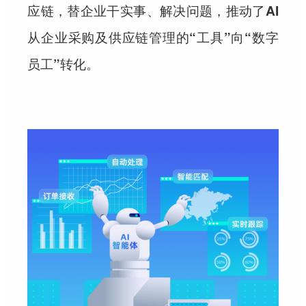
应链，替企业干实事、解决问题，推动了AI
从企业采购及供应链管理的“工具”向“数字
员工”转化。