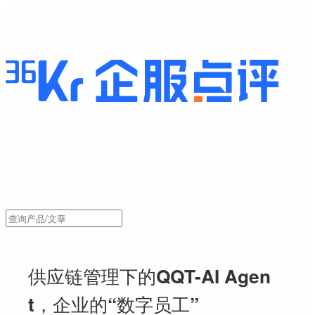
供应链管理下的QQT-AI Agen
t，企业的“数字员工”