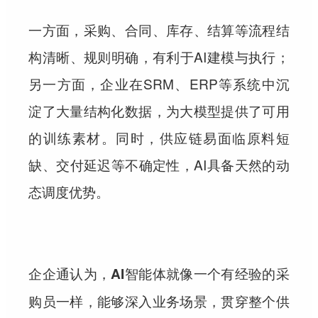
一方面，采购、合同、库存、结算等流程结
构清晰、规则明确，有利于AI建模与执行；
另一方面，企业在SRM、ERP等系统中沉
淀了大量结构化数据，为大模型提供了可用
的训练素材。同时，供应链易面临原料短
缺、交付延迟等不确定性，AI具备天然的动
态调度优势。
企企通认为，AI智能体就像一个有经验的采
购员一样，能够深入业务场景，贯穿整个供