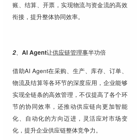
账、结算、开票，实现物流与资金流的高效
衔接，提升整体协同效率。
2、
AI Agent让
供应链管理事
半功倍
借助AI Agent在采购、生产、库存、订单、
物流及结算等各环节的深度应用，企业能够
实现全链条的高效管理，不仅提高了各个环
节的协同效率，还推动供应链向更加智能
化、自动化的方向迈进，灵活应对市场变
化，提升企业供应链整体竞争力。