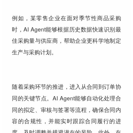
例如，某零售企业在面对季节性商品采购
时，AI Agent能够根据历史数据快速识别最
佳采购量与供应商，帮助企业
更科学地制定
生产与采购计划。
随着采购环节的推进，进入从
合同到订单协
的关键节点。AI Agent能够自动化处理合
同
同的拟定、审核与签署等流程，确保合同内
容的合规性，并能实时跟踪合同履行的进
度，及时调整并规避潜在的风险。此外，在