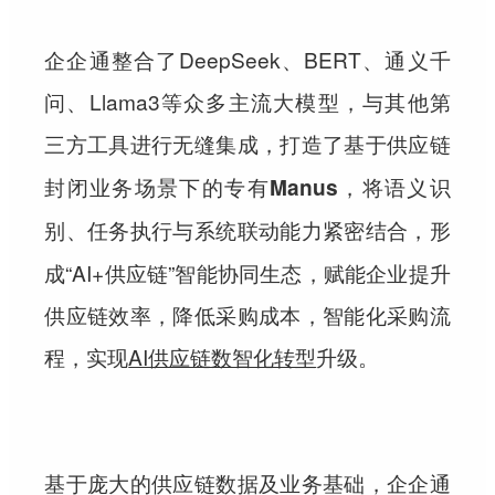
企企通整合了DeepSeek、BERT、通义千
问、Llama3等众多主流大模型，与其他第
三方工具进行无缝集成，
打造了基于供应链
封闭业务场景下的专有Manus，将语义识
，形
别、任务执行与系统联动能力紧密结合
成“AI+供应链”智能协同生态，赋能企业提升
供应链效率，降低采购成本，智能化采购流
程，实现
AI供应链数智化转型
升级。
基于庞大的供应链数据及业务基础，企企通