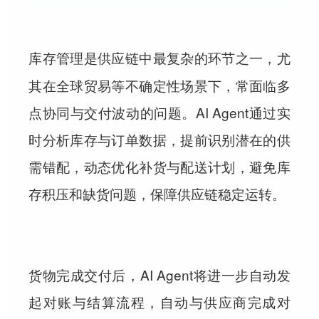
是供应链中最复杂的环节之一，尤
库存管理
其在全球贸易等不确定性场景下，常面临多
点协同与交付波动的问题。AI Agent通过实
时分析库存与订单数据，提前识别潜在的供
需错配，动态优化补货与配送计划，避免库
存积压和缺货问题，保障供应链稳定运转。
货物完成交付后，AI Agent将进一步自动发
起
流程，自动与供应商完成对
对账与结算