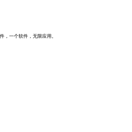
理软件，一个软件，无限应用。