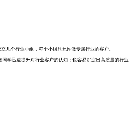
成立几个行业小组，每个小组只允许做专属行业的客户。
销售同学迅速提升对行业客户的认知；也容易沉淀出高质量的行业