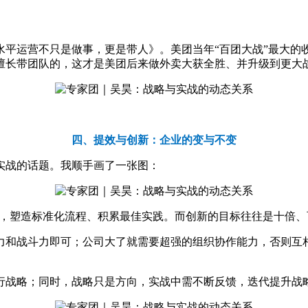
水平运营不只是做事，更是带人》。美团当年“百团大战”最大的
擅长带团队的，这才是美团后来做外卖大获全胜、并升级到更大
。
四
、
提效与创新：企业的变与不变
与实战的话题。我顺手画了一张图：
下，塑造标准化流程、积累最佳实践。
而创新的目标往往是十倍、
力和战斗力即可；公司大了就需要超强的组织协作能力，否则互
行战略；同时，战略只是方向，实战中需不断反馈，迭代提升战