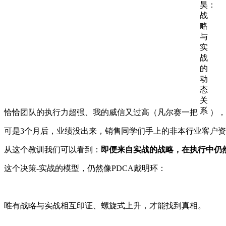
恰恰团队的执行力超强、我的威信又过高（凡尔赛一把
），
可是3个月后，业绩没出来，销售同学们手上的非本行业客户
从这个教训我们可以看到：
即便来自实战的战略，在执行中仍
这个决策-实战的模型，仍然像PDCA戴明环：
唯有战略与实战相互印证、螺旋式上升，才能找到真相。