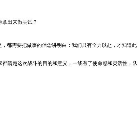
源拿出来做尝试？
促，都需要把做事的信念讲明白：我们只有全力以赴，才知道此
家都清楚这次战斗的目的和意义，一线有了使命感和灵活性，队