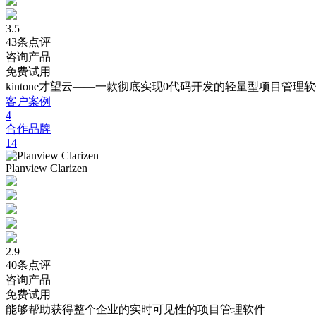
3.5
43条点评
咨询产品
免费试用
kintone才望云——一款彻底实现0代码开发的轻量型项目管
客户案例
4
合作品牌
14
Planview Clarizen
2.9
40条点评
咨询产品
免费试用
能够帮助获得整个企业的实时可见性的项目管理软件