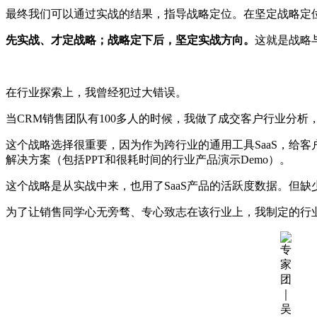
最终我们可以通过实战的结果，指导战略定位。在坚定战略定
先实战、才定战略；战略定下后，坚定实战方向。
这就是战略
在行业探索上，我曾经犯过大错误。
当CRM销售团队有100多人的时候，我做了成交客户行业分
这个战略选择很重要，因为作为跨行业的通用工具SaaS，给
解决方案（包括PPT和很耗时间的行业产品演示Demo）。
这个战略是从实战中来，也用了SaaS产品的活跃度数据。但缺少
为了让销售同学心无旁骛、专心致志在该行业上，我制定的行