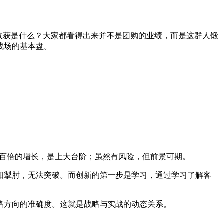
收获是什么？大家都看得出来并不是团购的业绩，而是这群人锻
战场的基本盘。
百倍的增长，是上大台阶；
虽然有风险，但前景可期。
相掣肘，无法突破。而创新的第一步是学习，通过学习了解客
略方向的准确度。这就是战略与实战的动态关系。