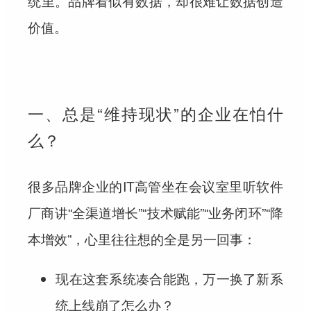
统里。品牌看似有数据，却很难让数据创造
价值。
一、总是“维持现状”的企业在怕什
么？
很多品牌企业的IT高管坐在会议室里听软件
厂商讲“全渠道增长”“技术赋能”“业务闭环”“降
本增效”，心里往往想的全是另一回事：
现在这套系统凑合能跑，万一换了新系
统上线崩了怎么办？