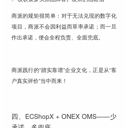
商派的规矩很简单：对于无法兑现的数字化
项目，商派不会因利益而草率承诺；而一旦
作出承诺，便会全程负责、全面兜底。
商派践行的“踏实靠谱”企业文化，正是从“客
户真实评价”当中而来！
四、ECShopX + ONEX OMS——少
承诺，多兜底