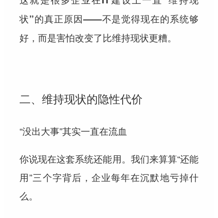
状”的真正原因——不是觉得现在的系统够
好，而是害怕改变了比维持现状更糟。
二、维持现状的隐性代价
“没出大事”其实一直在流血
你说现在这套系统还能用。我们来算算“还能
用”三个字背后，企业每年在沉默地亏掉什
么。