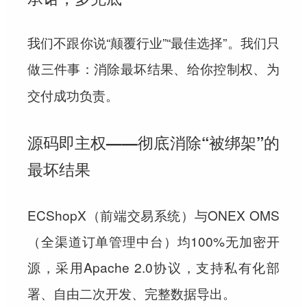
我们不跟你说“颠覆行业”“最佳选择”。我们只
做三件事：
消除最坏结果、给你控制权、为
交付成功负责。
源码即主权——彻底消除“被绑架”的
最坏结果
ECShopX（前端交易系统）与ONEX OMS
（全渠道订单管理中台）均100%无加密开
源，采用Apache 2.0协议，支持私有化部
署、自由二次开发、完整数据导出。