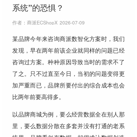
系统”的恐惧？
作者：
商派ECShopX
2026-07-09
某品牌今年来咨询商派数智化方案时，我们
发现，早在两年前该企业就同样的问题已经
咨询过方案。种种原因导致当时的需求不了
了之。只不过直至今日，当初的问题变得更
加严重而已，品牌所要付出的综合成本也会
比两年前要高得多。
以品牌商城为例，要么经营数据全在别人那
里，要么数据分散在多套并没有打通的老系