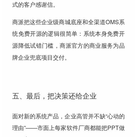
式的客户感谢信。
商派把这些企业级商城底座和全渠道OMS系
统免费开源的逻辑很简单：
系统本身免费开
源降低试错门槛，商派官方的商业服务为品
牌企业兜底项目交付。
五、最后，把决策还给企业
面对新的系统产品，企业高管并不缺“心动的
理由”——市面上每家软件厂商都能把PPT做