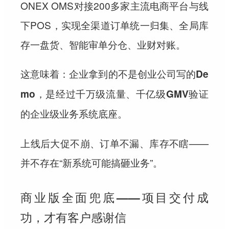
ONEX OMS对接200多家主流电商平台与线
下POS，实现全渠道订单统一归集、全局库
存一盘货、智能审单分仓、业财对账。
这意味着：企业
拿到的不是创业公司写的De
mo，是经过千万级流量、千亿级GMV验证
的企业级业务系统底座。
上线后大促不崩、订单不漏、库存不瞎——
并不存在“新系统可能搞砸业务”。
商业版全面兜底——项目交付成
功，才有客户感谢信