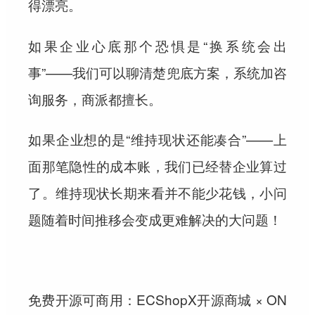
得漂亮。
如果企业心底那个恐惧是“换系统会出
事”——我们可以聊清楚兜底方案，系统加咨
询服务，商派都擅长。
如果企业想的是“维持现状还能凑合”——上
面那笔隐性的成本账，我们已经替企业算过
了。
维持现状长期来看并不能少花钱，小问
题随着时间推移会变成更难解决的大问题！
免费开源可商用：ECShopX开源商城 × ON