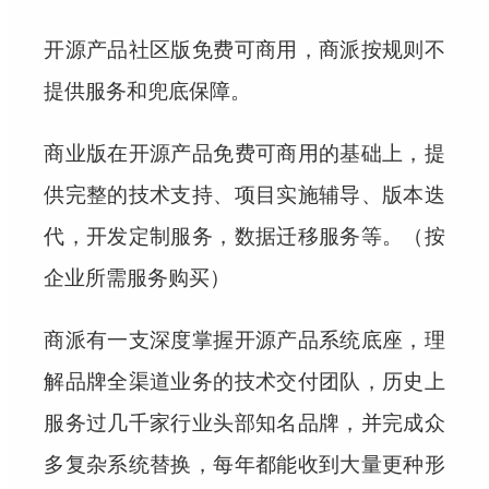
开源产品社区版免费可商用，商派按规则不
提供服务和兜底保障。
商业版在开源产品免费可商用的基础上，提
供完整的技术支持、项目实施辅导、版本迭
代，开发定制服务，数据迁移服务等。（按
企业所需服务购买）
商派有一支深度掌握开源产品系统底座，理
解品牌全渠道业务的技术交付团队，历史上
服务过几千家行业头部知名品牌，并完成众
多复杂系统替换，每年都能收到大量更种形