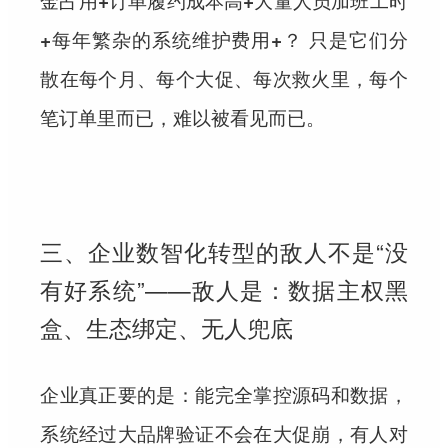
金占用+订单履约成本高+大量人员加班工时
+每年繁杂的系统维护费用+？ 只是它们分
散在每个月、每个大促、每次救火里，
每个
笔订单里而已，难以被看见而已。
三、企业数智化转型的敌人不是“没
有好系统”——敌人是：数据主权黑
盒、生态绑定、无人兜底
企业真正要的是：
能完全掌控源码和数据，
系统经过大品牌验证不会在大促崩，有人对