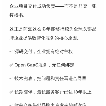
企业项目交付成功负责——而不是只卖一张
授权书。
这正是商派这么多年能够持续为全球头部品
牌企业提供数智化服务的核心原因。
✅ 源码交付，企业拥有绝对主权
✅ Open SaaS服务，无任何绑定
✅ 技术兜底，把问题和责任写进合同里
✅ 长期陪伴，最长服务客户已达18年以上
✅ 收获众多头部品牌客户发来的感谢信