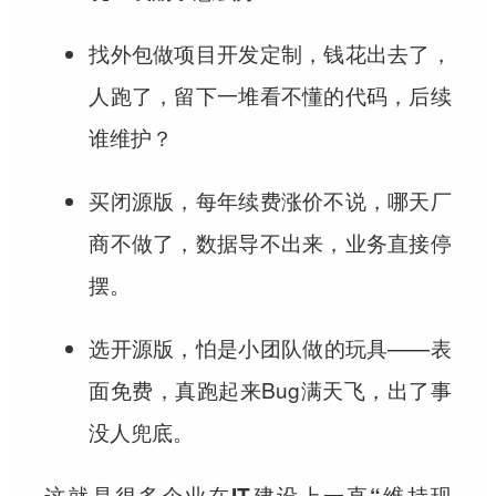
找外包做项目开发定制，钱花出去了，
人跑了，留下一堆看不懂的代码，后续
谁维护？
买闭源版，每年续费涨价不说，哪天厂
商不做了，数据导不出来，业务直接停
摆。
选开源版，怕是小团队做的玩具——表
面免费，真跑起来Bug满天飞，出了事
没人兜底。
这就是很多企业在IT建设上一直“维持现