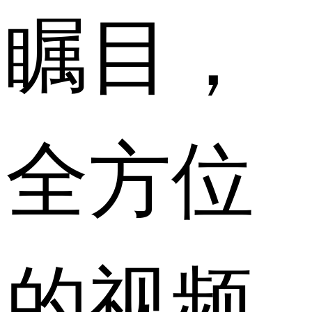
瞩目，
全方位
的视频