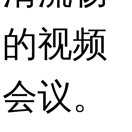
的视频
会议。