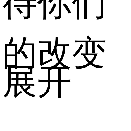
的改变
展开