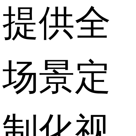
提供全
场景定
制化视