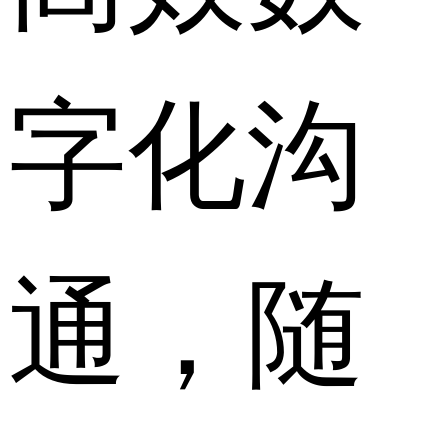
字化沟
通，随