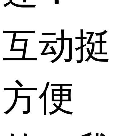
互动挺
方便