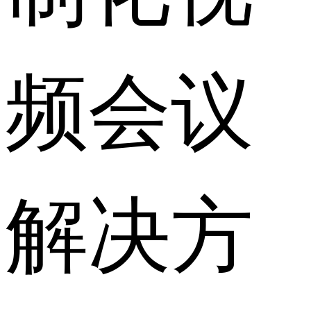
频会议
解决方