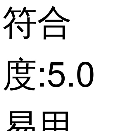
符合
度:5.0
易用