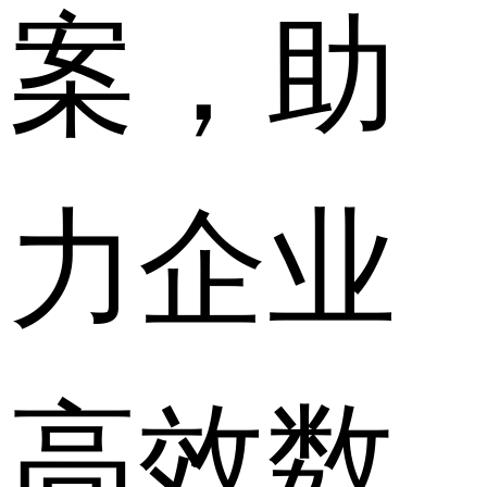
案，助
力企业
高效数