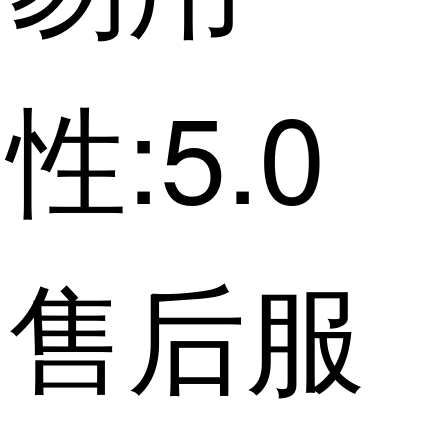
性:5.0
售后服