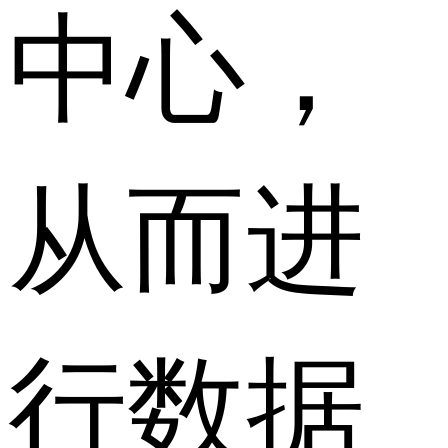
中心，
从而进
行数据