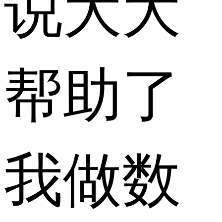
说大大
帮助了
我做数