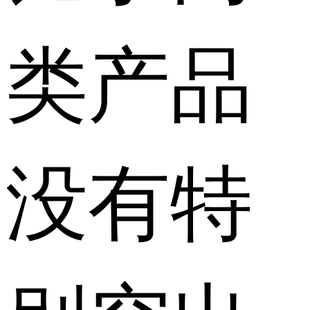
类产品
没有特