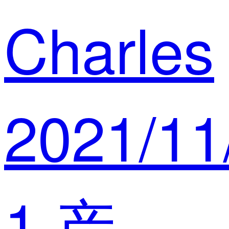
Charles
2021/11
1 产品设计