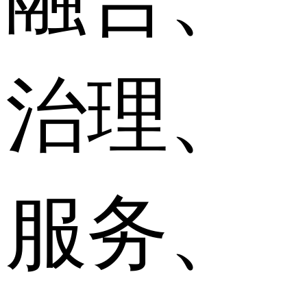
治理、
服务、