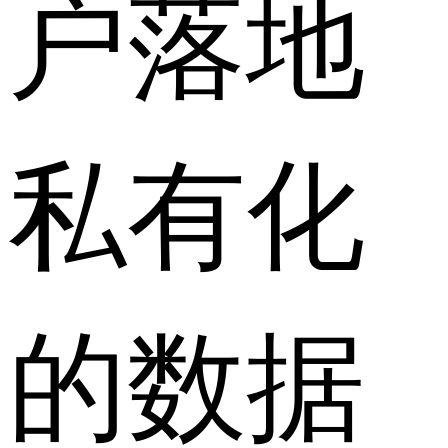
户落地
私有化
的数据