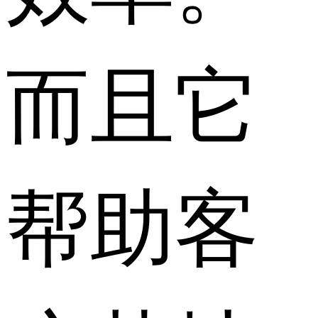
而且它
帮助客