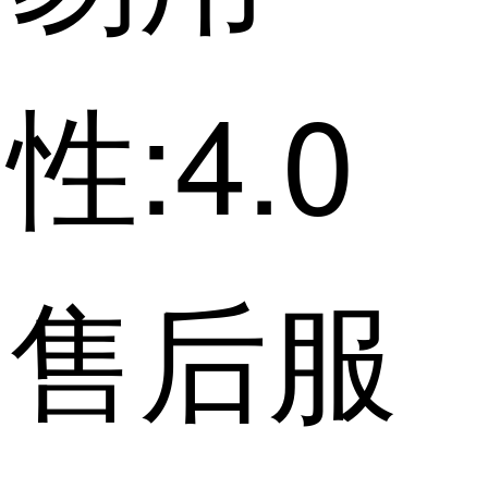
性:4.0
售后服