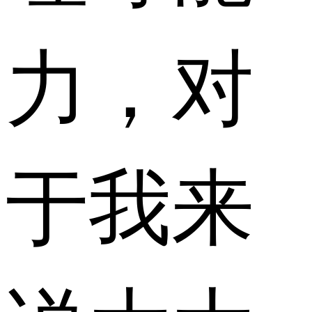
力，对
于我来