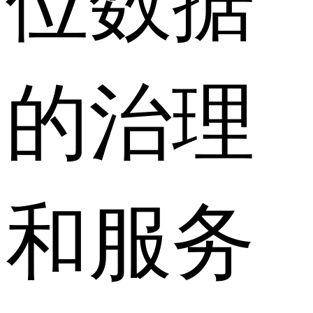
的治理
和服务