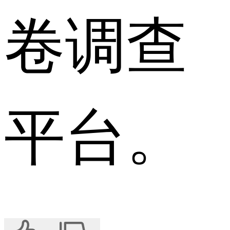
卷调查
平台。