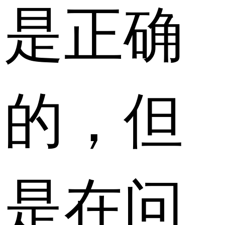
是正确
的，但
是在问