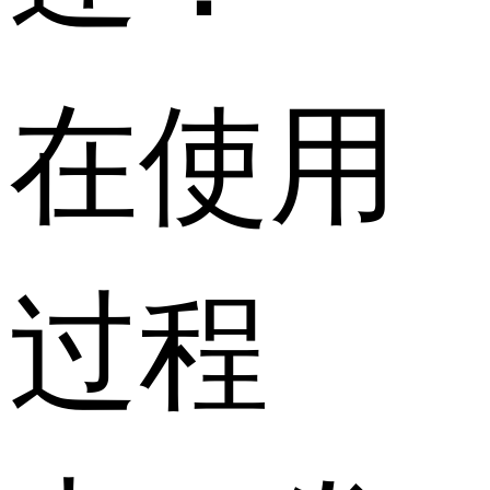
在使用
过程