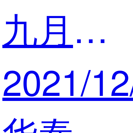
九月十五
2021/12
华泰 运营经理