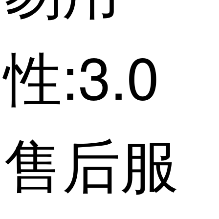
性:3.0
售后服