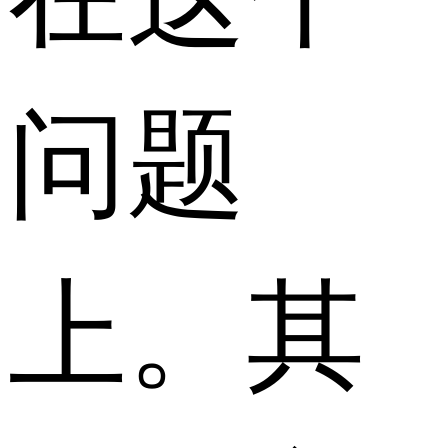
问题
上。其