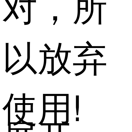
对，所
以放弃
使用!