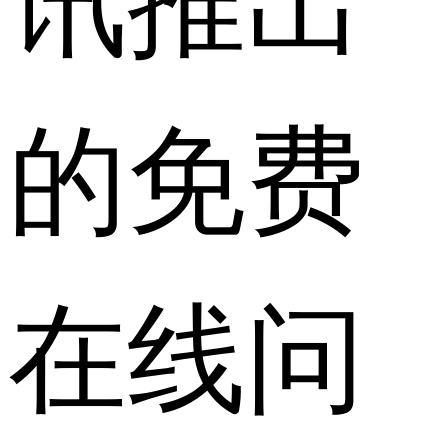
的免费
在线问