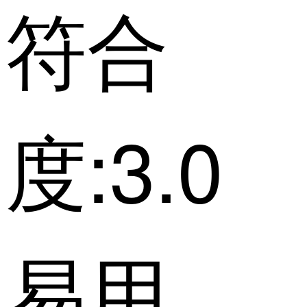
符合
度:3.0
易用