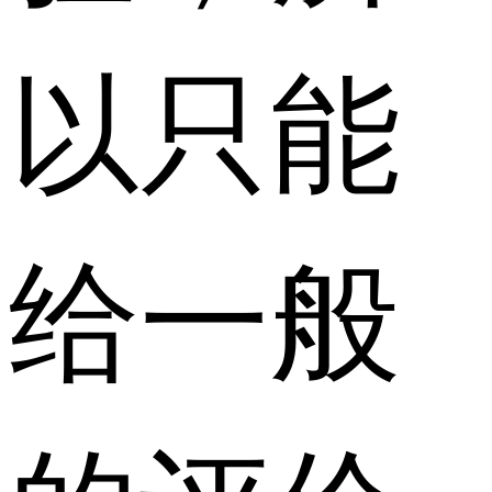
以只能
给一般