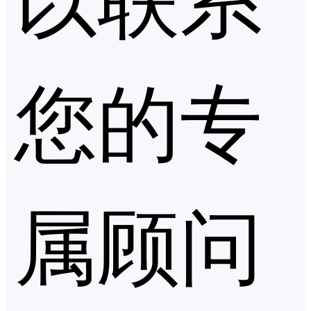
您的专
属顾问