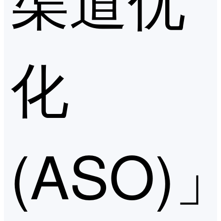
化
(ASO)