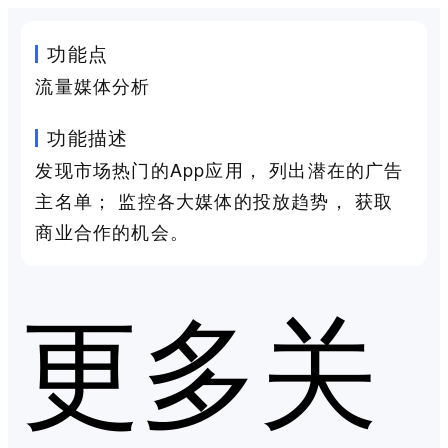
功能点
流量媒体分析
功能描述
发现市场热门的App应用， 列出潜在的广告
主名单； 监控各大媒体的投放趋势， 获取
商业合作的机会。
更多关