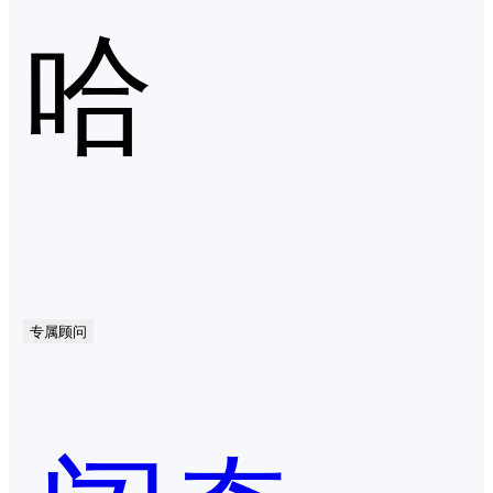
哈
专属顾问