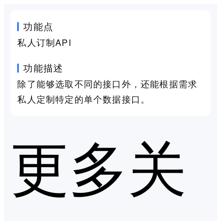
功能点
私人订制API
功能描述
除了能够选取不同的接口外，还能根据需求
私人定制特定的单个数据接口。
更多关