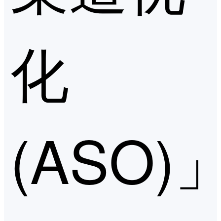
化
(ASO)