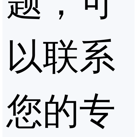
以联系
您的专