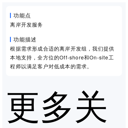
功能点
离岸开发服务
功能描述
根据需求形成合适的离岸开发组，我们提供
本地支持，全方位的Off-shore和On-site工
程师以满足客户对低成本的需求。
更多关