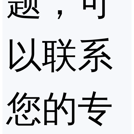
以联系
您的专