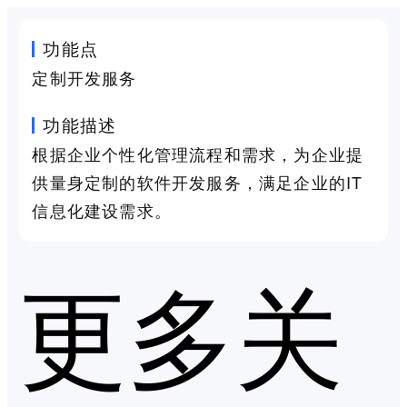
功能点
定制开发服务
功能描述
根据企业个性化管理流程和需求，为企业提
供量身定制的软件开发服务，满足企业的IT
信息化建设需求。
更多关