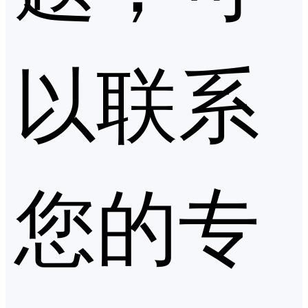
以联系
您的专