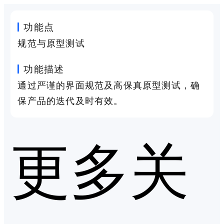
功能点
规范与原型测试
功能描述
通过严谨的界面规范及高保真原型测试，确
保产品的迭代及时有效。
更多关