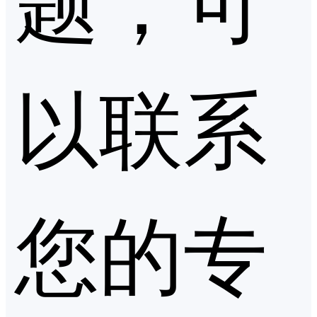
以联系
您的专