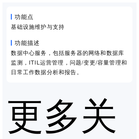
功能点
基础设施维护与支持
功能描述
数据中心服务，包括服务器的网络和数据库
监测，ITIL运营管理，问题/变更/容量管理和
日常工作数据分析和报告。
更多关